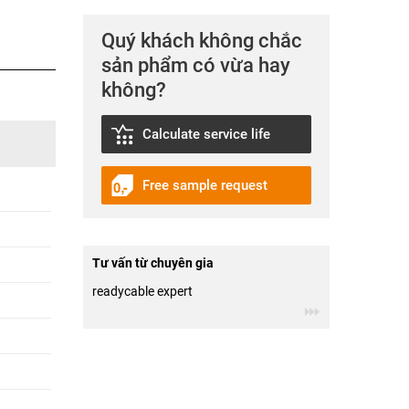
Quý khách không chắc
sản phẩm có vừa hay
không?
Calculate service life
Free sample request
Tư vấn từ chuyên gia
readycable expert