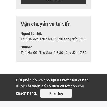
Vận chuyển và tư vấn
Người liên hệ:
Thứ Hai đến Thứ Sáu từ 8:30 sáng đến 17:30
Online:
Thứ Hai đến Thứ Sáu từ 8:30 sáng đến 17:30
Gửi phản hồi và cho igus® biết điều gì nên
được cải thiện để có dịch vụ tốt hơn cho
khách hàng.
Phản hồi