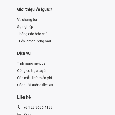
Giới thiệu về igus®
Về chúng tôi
Sự nghiệp
Thông cáo báo chí
Triển lãm thương mại
Dịch vụ
Tính năng myigus
Công cụ trực tuyến
Các mẫu thử miễn phí
Cổng tải xuống file CAD
Liên hệ
+84 28 3636 4189
Zalo