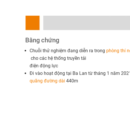
Bằng chứng
Chuỗi thử nghiệm đang diễn ra trong
phòng thí 
cho các hệ thống truyền tải
điện động lực
Đi vào hoạt động tại Ba Lan từ tháng 1 năm 2021
quãng đường dài
440m