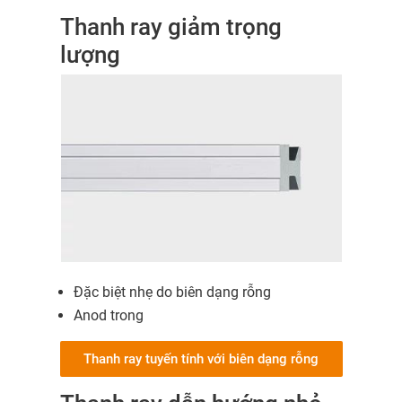
Thanh ray giảm trọng
lượng
Đặc biệt nhẹ do biên dạng rỗng
Anod trong
Thanh ray tuyến tính với biên dạng rỗng