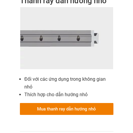
Thanh ray dẫn hướng nhỏ
Đối với các ứng dụng trong không gian
nhỏ
Thích hợp cho dẫn hướng nhỏ
Mua thanh ray dẫn hướng nhỏ