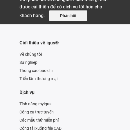
được cải thiện để có dịch vụ tốt hơn cho
khách hàng.
Phản hồi
Giới thiệu về igus®
Về chúng tôi
Sự nghiệp
Thông cáo báo chí
Triển lãm thương mại
Dịch vụ
Tính năng myigus
Công cụ trực tuyến
Các mẫu thử miễn phí
Cổng tải xuống file CAD