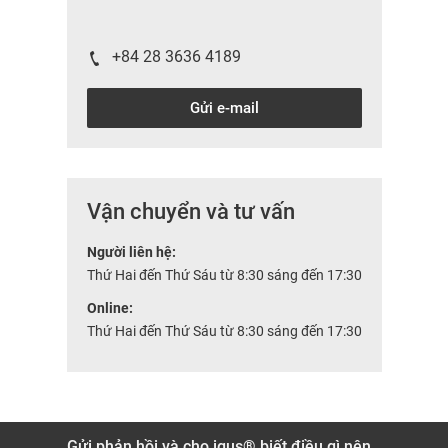
+84 28 3636 4189
Gửi e-mail
Vận chuyển và tư vấn
Người liên hệ:
Thứ Hai đến Thứ Sáu từ 8:30 sáng đến 17:30
Online:
Thứ Hai đến Thứ Sáu từ 8:30 sáng đến 17:30
Gửi phản hồi và cho igus® biết điều gì nên