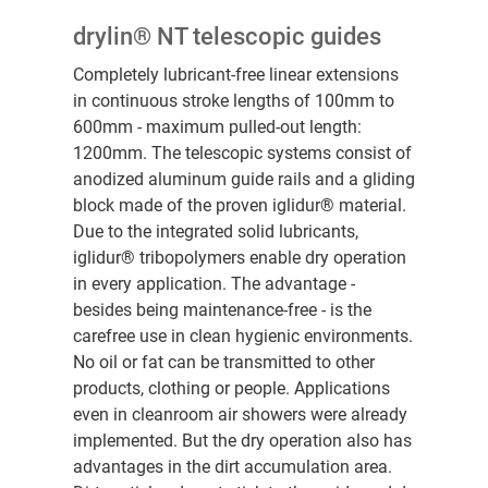
drylin® NT telescopic guides
Completely lubricant-free linear extensions
in continuous stroke lengths of 100mm to
600mm - maximum pulled-out length:
1200mm. The telescopic systems consist of
anodized aluminum guide rails and a gliding
block made of the proven iglidur® material.
Due to the integrated solid lubricants,
iglidur® tribopolymers enable dry operation
in every application. The advantage -
besides being maintenance-free - is the
carefree use in clean hygienic environments.
No oil or fat can be transmitted to other
products, clothing or people. Applications
even in cleanroom air showers were already
implemented. But the dry operation also has
advantages in the dirt accumulation area.