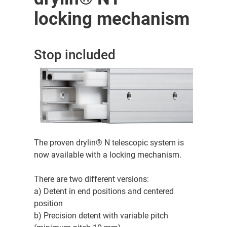
locking mechanism
Stop included
The proven drylin® N telescopic system is
now available with a locking mechanism.
There are two different versions:
a) Detent in end positions and centered
position
b) Precision detent with variable pitch