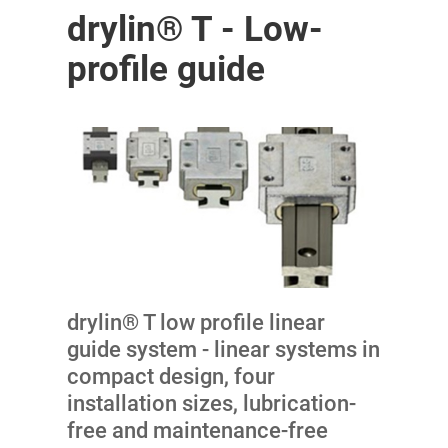
drylin® T - Low-
profile guide
drylin® T low profile linear
guide system - linear systems in
compact design, four
installation sizes, lubrication-
free and maintenance-free