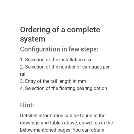
Ordering of a complete
system
Configuration in few steps:
1. Selection of the installation size
2. Selection of the number of carriages per
rail
3. Entry of the rail length in mm
4. Selection of the floating bearing option
Hint:
Detailed information can be found in the
drawings and tables above, as well as in the
below-mentioned pages. You can obtain