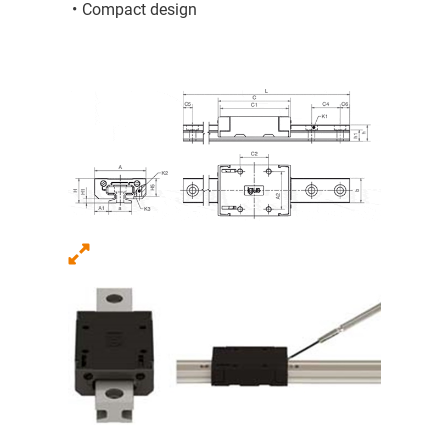
Compact design