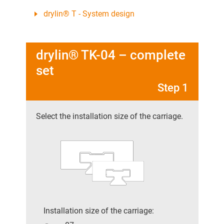
drylin® T - System design
drylin® TK-04 – complete
set
Step 1
Select the installation size of the carriage.
Installation size of the carriage: