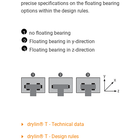
precise specifications on the floating bearing
options within the design rules.
1
no floating bearing
2
Floating bearing in y-direction
3
Floating bearing in z-direction
drylin® T - Technical data
drylin® T - Design rules