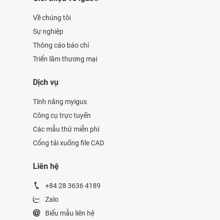
Về chúng tôi
Sự nghiệp
Thông cáo báo chí
Triển lãm thương mại
Dịch vụ
Tính năng myigus
Công cụ trực tuyến
Các mẫu thử miễn phí
Cổng tải xuống file CAD
Liên hệ
+84 28 3636 4189
Zalo
Biểu mẫu liên hệ