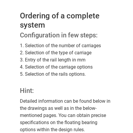
Ordering of a complete
system
Configuration in few steps:
1. Selection of the number of carriages
2. Selection of the type of carriage
3. Entry of the rail length in mm
4. Selection of the carriage options
5. Selection of the rails options.
Hint:
Detailed information can be found below in
the drawings as well as in the below-
mentioned pages. You can obtain precise
specifications on the floating bearing
options within the design rules.