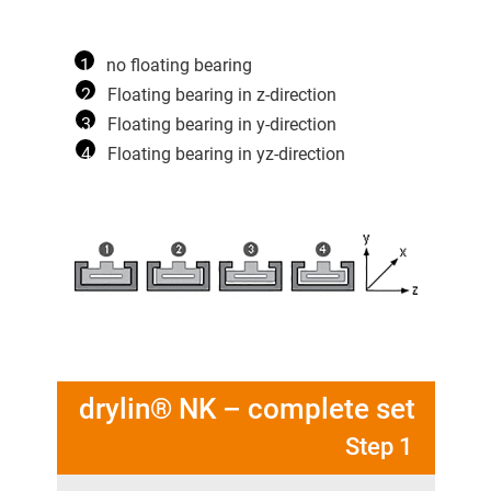
1
no floating bearing
2
Floating bearing in z-direction
3
Floating bearing in y-direction
4
Floating bearing in yz-direction
drylin® NK – complete set
Step 1