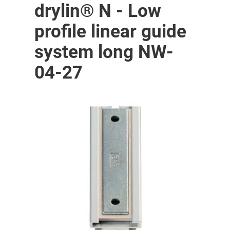
drylin® N - Low
profile linear guide
system long NW-
04-27