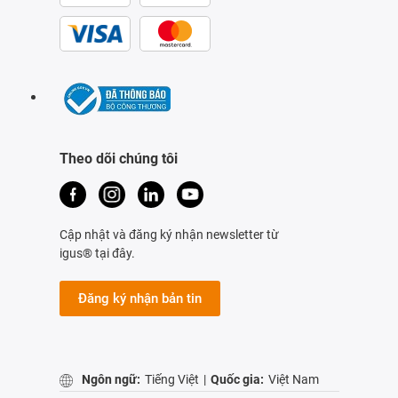
Theo dõi chúng tôi
Cập nhật và đăng ký nhận newsletter từ
igus® tại đây.
Đăng ký nhận bản tin
Ngôn ngữ:
Tiếng Việt
|
Quốc gia:
Việt Nam