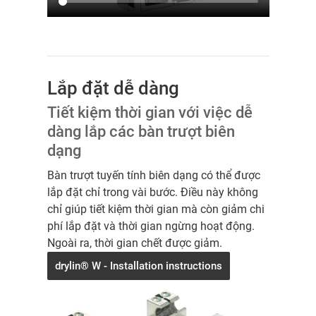
Lắp đặt dễ dàng
Tiết kiệm thời gian với việc dễ
dàng lắp các bàn trượt biên
dạng
Bàn trượt tuyến tính biên dạng có thể được
lắp đặt chỉ trong vài bước. Điều này không
chỉ giúp tiết kiệm thời gian mà còn giảm chi
phí lắp đặt và thời gian ngừng hoạt động.
Ngoài ra, thời gian chết được giảm.
drylin® W - Installation instructions