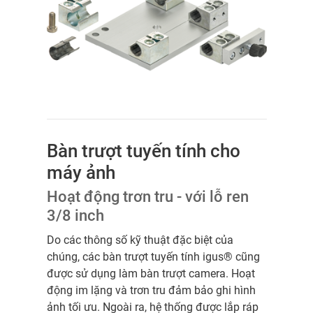
Bàn trượt tuyến tính cho
máy ảnh
Hoạt động trơn tru - với lỗ ren
3/8 inch
Do các thông số kỹ thuật đặc biệt của
chúng, các bàn trượt tuyến tính igus® cũng
được sử dụng làm bàn trượt camera. Hoạt
động im lặng và trơn tru đảm bảo ghi hình
ảnh tối ưu. Ngoài ra, hệ thống được lắp ráp