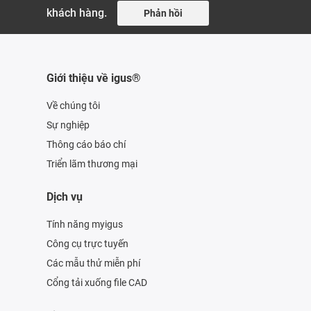
khách hàng.
Phản hồi
Giới thiệu về igus®
Về chúng tôi
Sự nghiệp
Thông cáo báo chí
Triển lãm thương mại
Dịch vụ
Tính năng myigus
Công cụ trực tuyến
Các mẫu thử miễn phí
Cổng tải xuống file CAD