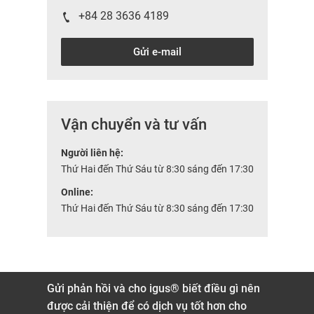
+84 28 3636 4189
Gửi e-mail
Vận chuyển và tư vấn
Người liên hệ:
Thứ Hai đến Thứ Sáu từ 8:30 sáng đến 17:30
Online:
Thứ Hai đến Thứ Sáu từ 8:30 sáng đến 17:30
Gửi phản hồi và cho igus® biết điều gì nên
được cải thiện để có dịch vụ tốt hơn cho