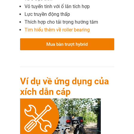
Vỏ tuyến tính với ổ lăn tích hợp
Lực truyền động thấp
Thích hợp cho tải trọng hướng tâm
Tìm hiểu thêm về roller bearing
Mua bàn trượt hybrid
Ví dụ về ứng dụng của
xích dẫn cáp