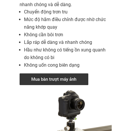
nhanh chóng và dễ dàng.
Chuyển động trơn tru
Mức độ hãm điều chỉnh được nhờ chức
năng khớp quay
Không cần bôi trơn
Lắp ráp dễ dàng và nhanh chóng
Hầu như không có tiếng ồn xung quanh
do không có bi
Không uốn cong biên dạng
Mua bàn trượt máy ảnh