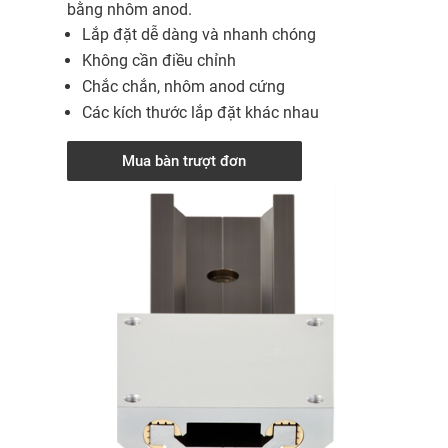
bằng nhôm anod.
Lắp đặt dễ dàng và nhanh chóng
Không cần điều chỉnh
Chắc chắn, nhôm anod cứng
Các kích thước lắp đặt khác nhau
Mua bàn trượt đơn