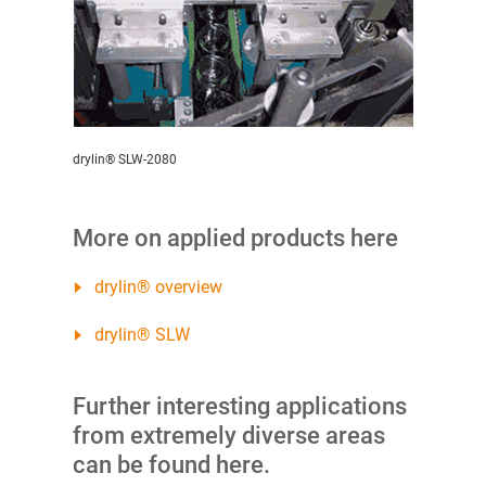
drylin® SLW-2080
More on applied products here
drylin® overview
drylin® SLW
Further interesting applications
from extremely diverse areas
can be found here.