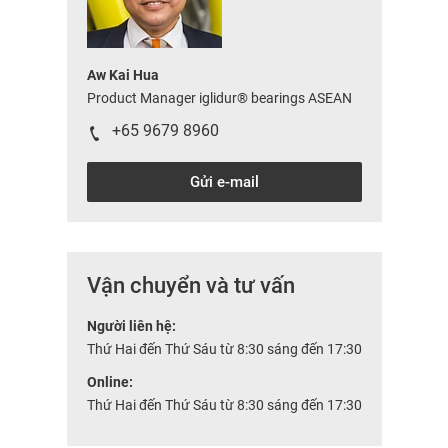
Aw Kai Hua
Product Manager iglidur® bearings ASEAN
+65 9679 8960
Gửi e-mail
Vận chuyển và tư vấn
Người liên hệ:
Thứ Hai đến Thứ Sáu từ 8:30 sáng đến 17:30
Online:
Thứ Hai đến Thứ Sáu từ 8:30 sáng đến 17:30