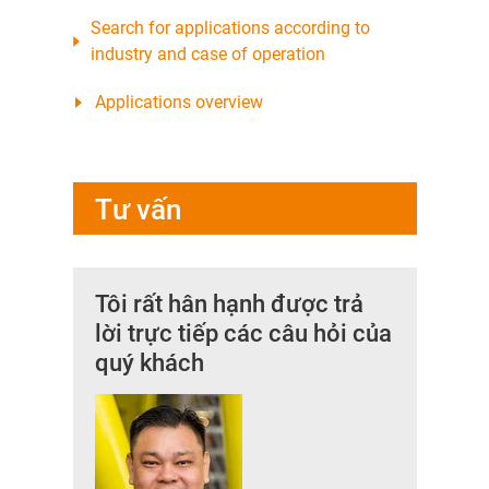
Search for applications according to
industry and case of operation
Applications overview
Tư vấn
Tôi rất hân hạnh được trả
lời trực tiếp các câu hỏi của
quý khách