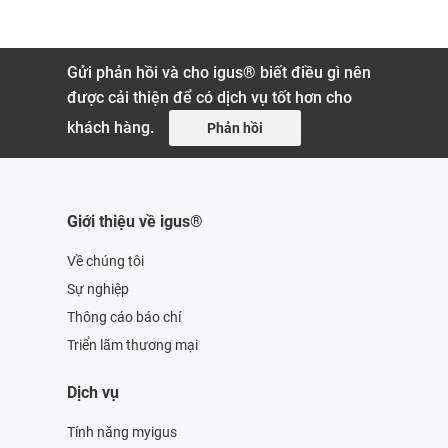
Gửi phản hồi và cho igus® biết điều gì nên
được cải thiện để có dịch vụ tốt hơn cho
khách hàng.
Phản hồi
Giới thiệu về igus®
Về chúng tôi
Sự nghiệp
Thông cáo báo chí
Triển lãm thương mại
Dịch vụ
Tính năng myigus