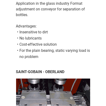
Application in the glass industry Format
adjustment on conveyor for separation of
bottles.
Advantages:
Insensitive to dirt
No lubricants
Cost-effective solution
For the plain bearing, static varying load is
no problem
SAINT-GOBAIN - OBERLAND