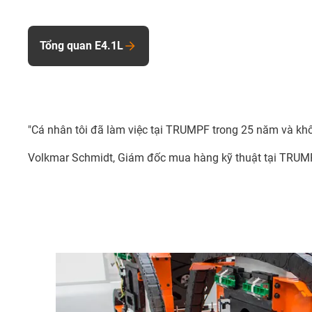
Tổng quan E4.1L
"Cá nhân tôi đã làm việc tại TRUMPF trong 25 năm và khô
Volkmar Schmidt, Giám đốc mua hàng kỹ thuật tại TRU