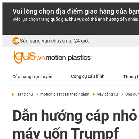
Vui lòng chọn địa điểm giao hàng của bạ
Việc lựa chọn trang quốc gia/khu vực có thể ảnh hưởng đến nhiều 
Sẵn sàng vận chuyển từ 24 giờ.
Cửa hàng trực tuyến
Công cụ cấu hình
Thông t
Trang chủ
motion plastics® theo ngành
Máy công cụ
Ứng dụ
Dẫn hướng cáp nhỏ 
máy uốn Trumpf