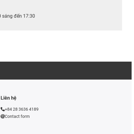
0 sáng đến 17:30
Liên hệ
+84 28 3636 4189
Contact form