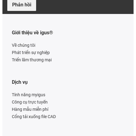
Phản hồi
Giới thiệu về igus®
Về chúng tôi
Phát triển sự nghiệp
Triển lãm thương mại
Dịch vụ
Tính năng myigus
Công cụ trực tuyến
Hàng mẫu miễn phí
Cổng tải xuống file CAD