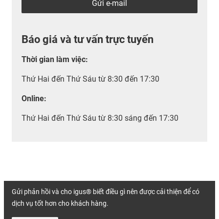
Gửi e-mail
Báo giá và tư vấn trực tuyến
Thời gian làm việc
:
Thứ Hai đến Thứ Sáu từ 8:30 đến 17:30
Online:
Thứ Hai đến Thứ Sáu từ 8:30 sáng đến 17:30
Gửi phản hồi và cho igus® biết điều gì nên được cải thiện để có
dịch vụ tốt hơn cho khách hàng.