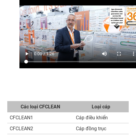
Các loại CFCLEAN
Loại cáp
CFCLEAN1
Cáp điều khiển
CFCLEAN2
Cáp đồng trục