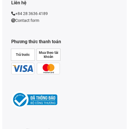
Liên hệ
+84 28 3636 4189
Contact form
Phương thức thanh toán
Mua theo tài
Trả trước
khoản