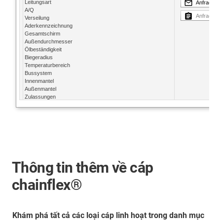
Thông tin thêm về cáp
chainflex®
Khám phá tất cả các loại cáp linh hoạt trong danh mục