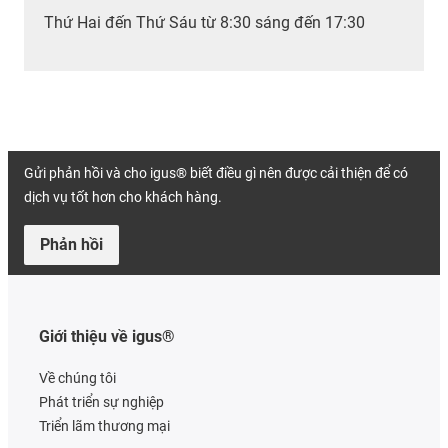
Thứ Hai đến Thứ Sáu từ 8:30 sáng đến 17:30
Gửi phản hồi và cho igus® biết điều gì nên được cải thiện để có
dịch vụ tốt hơn cho khách hàng.
Phản hồi
Giới thiệu về igus®
Về chúng tôi
Phát triển sự nghiệp
Triển lãm thương mại