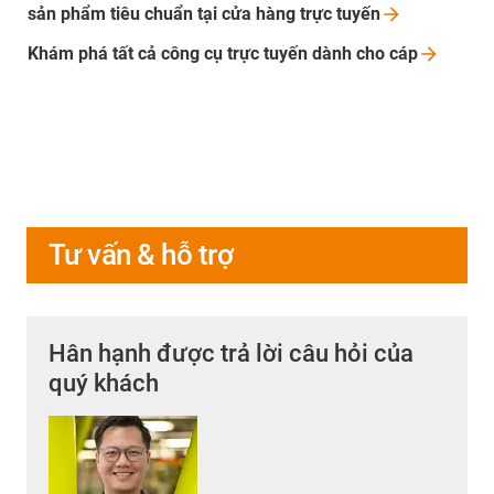
sản phẩm tiêu chuẩn tại cửa hàng trực
tuyến
Khám phá tất cả công cụ trực tuyến dành cho
cáp
Tư vấn & hỗ trợ
Hân hạnh được trả lời câu hỏi của
quý khách