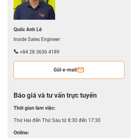
Quốc Anh Lê
Inside Sales Engineer
+84 28 3636 4189
Gửi e-mail
Báo giá và tư vấn trực tuyến
Thời gian làm việc
:
Thứ Hai đến Thứ Sáu từ 8:30 đến 17:30
Online: