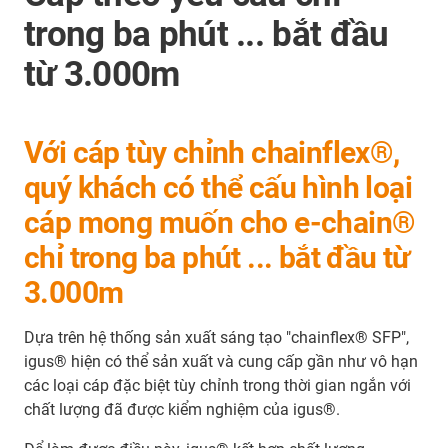
trong ba phút ... bắt đầu
từ 3.000m
Với cáp tùy chỉnh chainflex®,
quý khách có thể cấu hình loại
cáp mong muốn cho e-chain®
chỉ trong ba phút ... bắt đầu từ
3.000m
Dựa trên hệ thống sản xuất sáng tạo "chainflex® SFP",
igus® hiện có thể sản xuất và cung cấp gần như vô hạn
các loại cáp đặc biệt tùy chỉnh trong thời gian ngắn với
chất lượng đã được kiểm nghiệm của igus®.