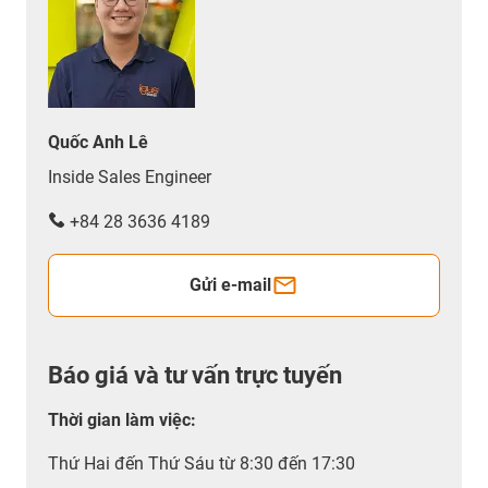
Quốc Anh Lê
Inside Sales Engineer
+84 28 3636 4189
Gửi e-mail
Báo giá và tư vấn trực tuyến
Thời gian làm việc
:
Thứ Hai đến Thứ Sáu từ 8:30 đến 17:30