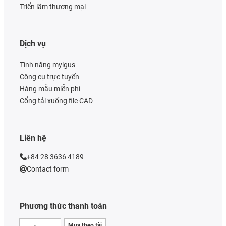
Triển lãm thương mại
Dịch vụ
Tính năng myigus
Công cụ trực tuyến
Hàng mẫu miễn phí
Cổng tải xuống file CAD
Liên hệ
+84 28 3636 4189
Contact form
Phương thức thanh toán
Mua theo tài