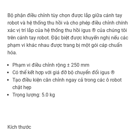
Bộ phận điều chỉnh tùy chọn được lắp giữa cánh tay
robot và hệ thống thu hồi và cho phép điều chỉnh chính
xác vị trí lắp của hệ thống thu hồi igus ® của chúng tôi
trên cánh tay robot. Đặc biệt được khuyến nghị nếu các
phạm vi khác nhau được trang bị một gói cáp chuẩn
hóa.
Phạm vi điều chỉnh rộng ± 250 mm
Có thể kết hợp với giá đỡ bộ chuyển đổi igus ®
Tạo điều kiện căn chỉnh ngay cả trong các ô robot
chật hẹp
Trọng lượng: 5.0 kg
Kích thước