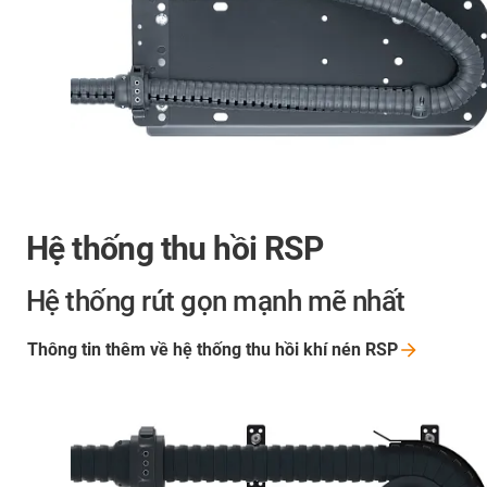
Hệ thống thu hồi RSP
Hệ thống rút gọn mạnh mẽ nhất
Thông tin thêm về hệ thống thu hồi khí nén
RSP