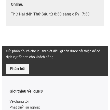
Online:
Thứ Hai đến Thứ Sáu từ 8:30 sáng đến 17:30
Gửi phản hồi và cho igus® biết điều gì nên được cải thiện để có
dịch vụ tốt hơn cho khách hàng.
Phản hồi
Giới thiệu về igus®
Về chúng tôi
Phát triển sự nghiệp