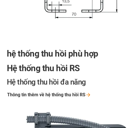
hệ thống thu hồi phù hợp
Hệ thống thu hồi RS
Hệ thống thu hồi đa năng
Thông tin thêm về hệ thống thu hồi
RS