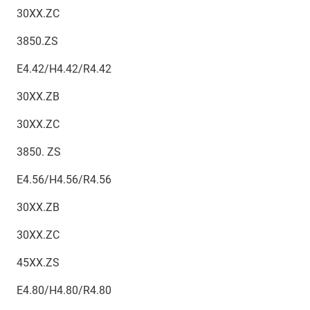
30XX.ZC
3850.ZS
E4.42/H4.42/R4.42
30XX.ZB
30XX.ZC
3850. ZS
E4.56/H4.56/R4.56
30XX.ZB
30XX.ZC
45XX.ZS
E4.80/H4.80/R4.80