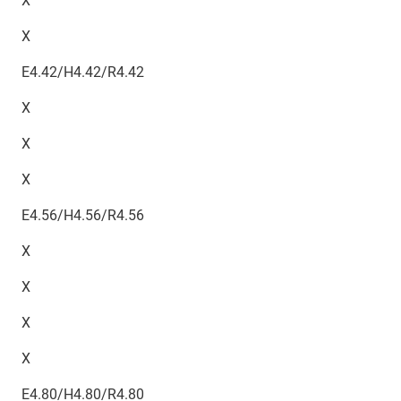
X
X
E4.42/H4.42/R4.42
X
X
X
E4.56/H4.56/R4.56
X
X
X
X
E4.80/H4.80/R4.80