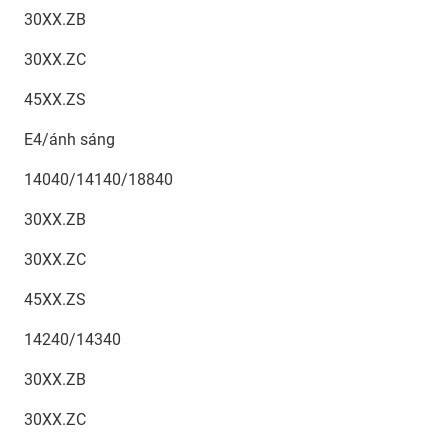
30XX.ZB
30XX.ZC
45XX.ZS
E4/ánh sáng
14040/14140/18840
30XX.ZB
30XX.ZC
45XX.ZS
14240/14340
30XX.ZB
30XX.ZC