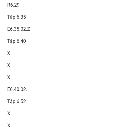
R6.29
Tập 6.35
E6.35.02.Z
Tập 6.40
X
X
X
E6.40.02.
Tập 6.52
X
X