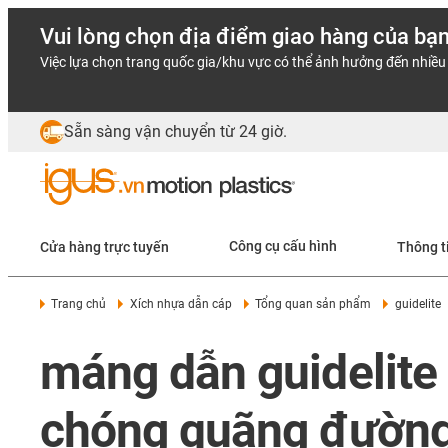
Vui lòng chọn địa điểm giao hàng của bạ
Việc lựa chọn trang quốc gia/khu vực có thể ảnh hưởng đến nhiều 
Sẵn sàng vận chuyển từ 24 giờ.
Cửa hàng trực tuyến
Công cụ cấu hình
Thông t
Trang chủ
Xích nhựa dẫn cáp
Tổng quan sản phẩm
guidelite
máng dẫn guidelite 
chóng quãng đường