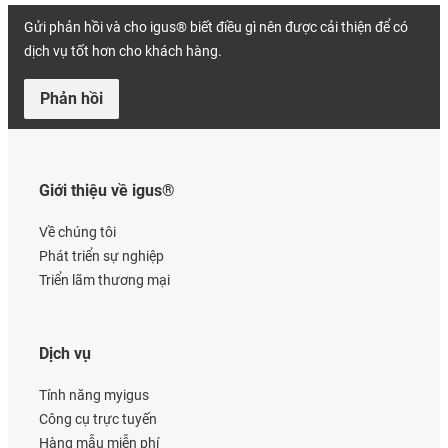
Gửi phản hồi và cho igus® biết điều gì nên được cải thiện để có
dịch vụ tốt hơn cho khách hàng.
Phản hồi
Giới thiệu về igus®
Về chúng tôi
Phát triển sự nghiệp
Triển lãm thương mại
Dịch vụ
Tính năng myigus
Công cụ trực tuyến
Hàng mẫu miễn phí