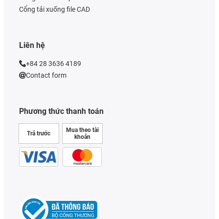
Cổng tải xuống file CAD
Liên hệ
+84 28 3636 4189
Contact form
Phương thức thanh toán
Mua theo tài
Trả trước
khoản