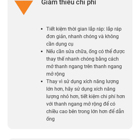
Giảm thiểu chi phí
Tiết kiệm thời gian lắp ráp: lắp ráp
đơn giản, nhanh chóng và không
cần dụng cụ
Nếu cần sửa chữa, ống có thể được
thay thế nhanh chóng bằng cách
mở thanh ngang trên thanh ngang
mở rộng
Thay vì sử dụng xích năng lượng
lớn hơn, hãy sử dụng xích năng
lượng nhỏ hơn, tiết kiệm chi phí hơn
với thanh ngang mở rộng để có
chiều cao bên trong lớn hơn để dẫn
ống