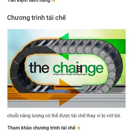
Tiết kiệm tiềm
năng
Chương trình tái chế
chuỗi năng lượng có thể được tái chế thay vì bị vứt bỏ.
Tham khảo chương trình tái
chế