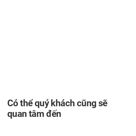
Có thể quý khách cũng sẽ
quan tâm đến