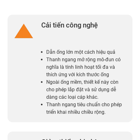
Cải tiến công nghệ
Dẫn ống lớn một cách hiệu quả
Thanh ngang mở rộng mô-đun có
nghĩa là tính linh hoạt tối đa và
thích ứng với kích thước ống
Ngoài ống mềm, thiết kế này còn
cho phép lắp đặt và sử dụng dễ
dàng các loại cáp khác.
Thanh ngang tiêu chuẩn cho phép
triển khai nhiều chiều rộng.