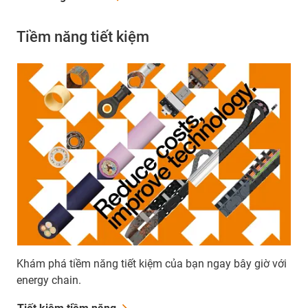
Tiềm năng tiết kiệm
Khám phá tiềm năng tiết kiệm của bạn ngay bây giờ với
energy chain.