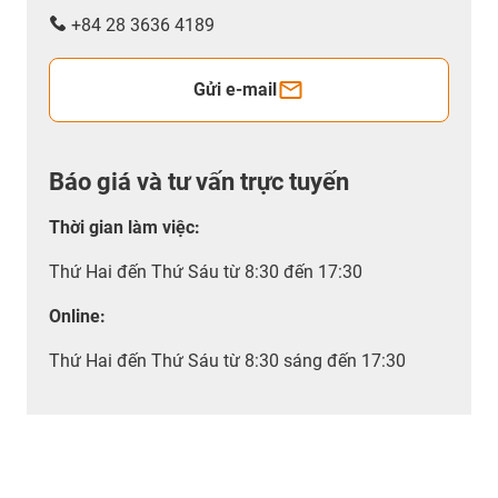
+84 28 3636 4189
Gửi e-mail
Báo giá và tư vấn trực tuyến
Thời gian làm việc
:
Thứ Hai đến Thứ Sáu từ 8:30 đến 17:30
Online:
Thứ Hai đến Thứ Sáu từ 8:30 sáng đến 17:30