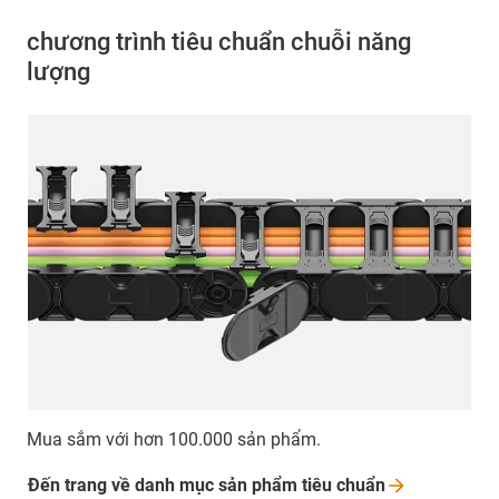
chương trình tiêu chuẩn chuỗi năng
lượng
Mua sắm với hơn 100.000 sản phẩm.
Đến trang về danh mục sản phẩm tiêu
chuẩn