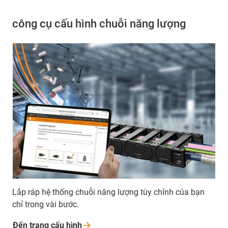
công cụ cấu hình chuỗi năng lượng
Lắp ráp hệ thống chuỗi năng lượng tùy chỉnh của bạn
chỉ trong vài bước.
Đến trang cấu
hình