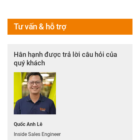
Tư vấn & hỗ trợ
Hân hạnh được trả lời câu hỏi của
quý khách
Quốc Anh Lê
Inside Sales Engineer