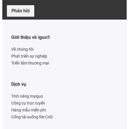
Phản hồi
Giới thiệu về igus®
Về chúng tôi
Phát triển sự nghiệp
Triển lãm thương mại
Dịch vụ
Tính năng myigus
Công cụ trực tuyến
Hàng mẫu miễn phí
Cổng tải xuống file CAD