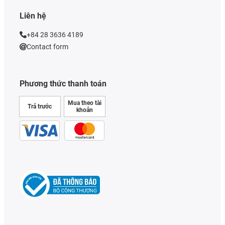
Liên hệ
+84 28 3636 4189
Contact form
Phương thức thanh toán
Mua theo tài
Trả trước
khoản