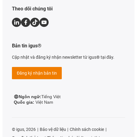
Theo dõi chúng tôi
Bản tin igus®
Cập nhật và đăng ký nhận newsletter từ igus® tại đây.
Đăng ký nhận bản tin
Ngôn ngữ:
Tiếng Việt
Quốc gia:
Việt Nam
©
igus, 2026
Bảo vệ dữ liệu
Chính sách cookie