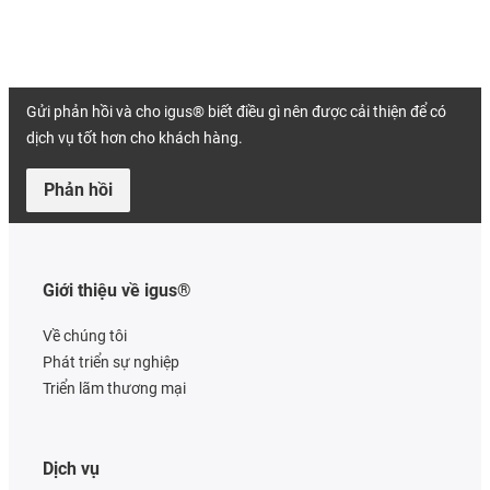
Gửi phản hồi và cho igus® biết điều gì nên được cải thiện để có
dịch vụ tốt hơn cho khách hàng.
Phản hồi
Giới thiệu về igus®
Về chúng tôi
Phát triển sự nghiệp
Triển lãm thương mại
Dịch vụ