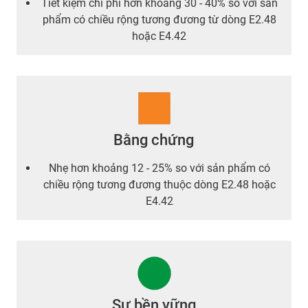
Tiết kiệm chi phí hơn khoảng 30 - 40% so với sản
phẩm có chiều rộng tương đương từ dòng E2.48
hoặc E4.42
Bằng chứng
Nhẹ hơn khoảng 12 - 25% so với sản phẩm có
chiều rộng tương đương thuộc dòng E2.48 hoặc
E4.42
Sự bền vững