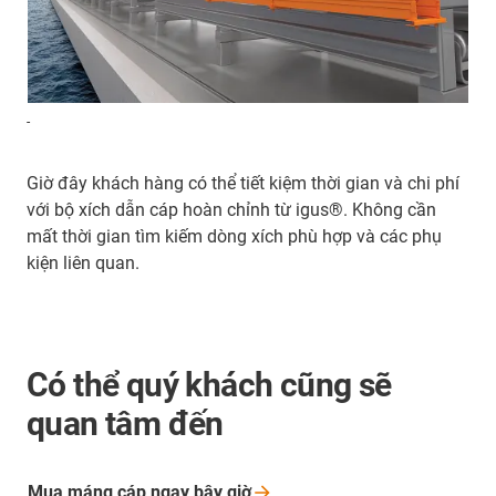
-
Giờ đây khách hàng có thể tiết kiệm thời gian và chi phí
với bộ xích dẫn cáp hoàn chỉnh từ igus®. Không cần
mất thời gian tìm kiếm dòng xích phù hợp và các phụ
kiện liên quan.
Có thể quý khách cũng sẽ
quan tâm đến
Mua máng cáp ngay bây
giờ