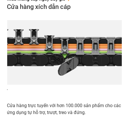
Cửa hàng xích dẫn cáp
-
Cửa hàng trực tuyến với hơn 100.000 sản phẩm cho các
ứng dụng tự hỗ trợ, trượt, treo và đứng.