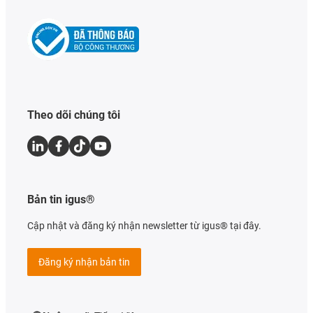
Theo dõi chúng tôi
Bản tin igus®
Cập nhật và đăng ký nhận newsletter từ igus® tại đây.
Đăng ký nhận bản tin