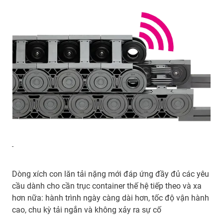
-
Dòng xích con lăn tải nặng mới đáp ứng đầy đủ các yêu
cầu dành cho cần trục container thế hệ tiếp theo và xa
hơn nữa: hành trình ngày càng dài hơn, tốc độ vận hành
cao, chu kỳ tải ngắn và không xảy ra sự cố