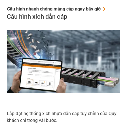
Cấu hình nhanh chóng máng cáp ngay bây
giờ
Cấu hình xích dẫn cáp
-
Lắp đặt hệ thống xích nhựa dẫn cáp tùy chỉnh của Quý
khách chỉ trong vài bước.