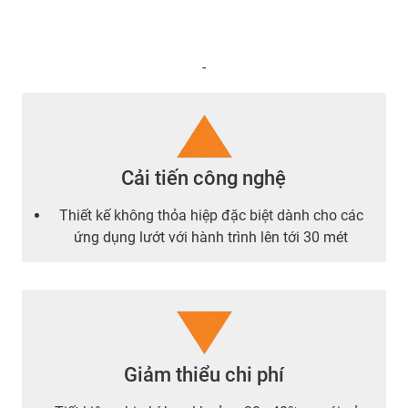
-
Cải tiến công nghệ
Thiết kế không thỏa hiệp đặc biệt dành cho các
ứng dụng lướt với hành trình lên tới 30 mét
Giảm thiểu chi phí