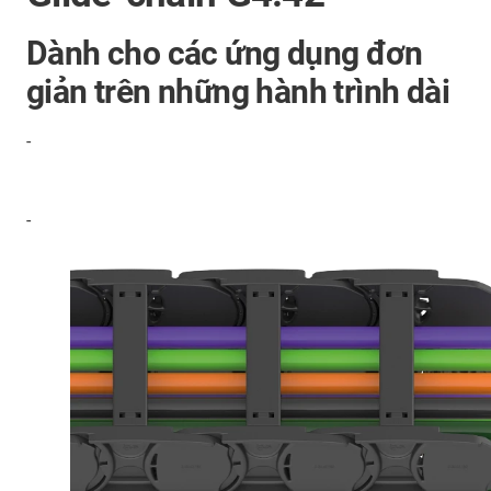
Dành cho các ứng dụng đơn
giản trên những hành trình dài
-
-