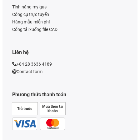
Tính năng myigus
Công cụ trực tuyến
Hàng mẫu miễn phí
Cổng tải xuống file CAD
Liên hệ
+84 28 3636 4189
Contact form
Phương thức thanh toán
Mua theo tài
Trả trước
khoản