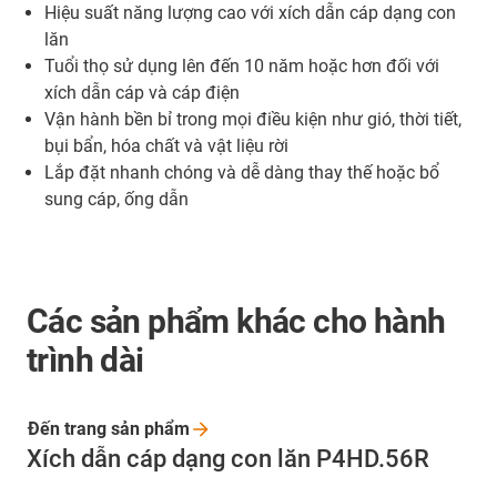
Hiệu suất năng lượng cao với xích dẫn cáp dạng con
lăn
Tuổi thọ sử dụng lên đến 10 năm hoặc hơn đối với
xích dẫn cáp và cáp điện
Vận hành bền bỉ trong mọi điều kiện như gió, thời tiết,
bụi bẩn, hóa chất và vật liệu rời
Lắp đặt nhanh chóng và dễ dàng thay thế hoặc bổ
sung cáp, ống dẫn
Các sản phẩm khác cho hành
trình dài
Đến trang sản
phẩm
Xích dẫn cáp dạng con lăn P4HD.56R