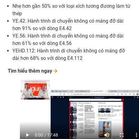
Nhẹ hơn gần 50% so với loại xích tương đương làm từ
thép
YE.42: Hành trình di chuyển không có máng đỡ dài
hơn 91% so với dòng E4.42
YE.56: Hành trình di chuyển không có máng đỡ dài
hơn 61% so với dòng E4.56
YEHD.112: Hành trình di chuyển không có máng đỡ
dài hơn 68% so với dòng E4.112
Tìm hiểu thêm
ngay