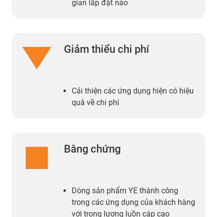
gian lắp đặt nào
Giảm thiểu chi phí
Cải thiện các ứng dụng hiện có hiệu
quả về chi phí
Bằng chứng
Dòng sản phẩm YE thành công
trong các ứng dụng của khách hàng
với trọng lượng luồn cáp cao