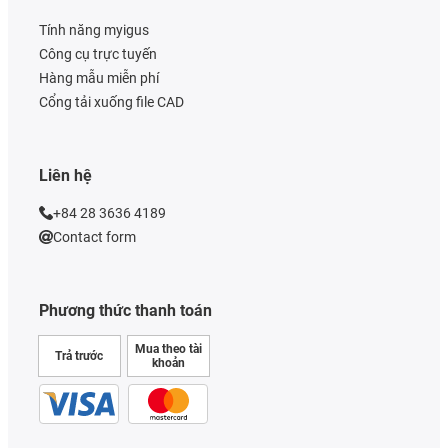
Tính năng myigus
Công cụ trực tuyến
Hàng mẫu miễn phí
Cổng tải xuống file CAD
Liên hệ
+84 28 3636 4189
Contact form
Phương thức thanh toán
Mua theo tài
Trả trước
khoản