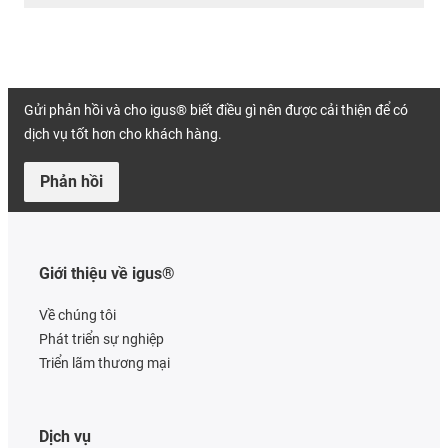
Gửi phản hồi và cho igus® biết điều gì nên được cải thiện để có
dịch vụ tốt hơn cho khách hàng.
Phản hồi
Giới thiệu về igus®
Về chúng tôi
Phát triển sự nghiệp
Triển lãm thương mại
Dịch vụ