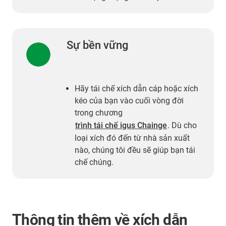
Sự bền vững
Hãy tái chế xích dẫn cáp hoặc xích
kéo của bạn vào cuối vòng đời
trong chương
trình tái chế igus Chainge
. Dù cho
loại xích đó đến từ nhà sản xuất
nào, chúng tôi đều sẽ giúp bạn tái
chế chúng.
Thông tin thêm về xích dẫn