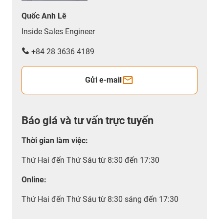
Quốc Anh Lê
Inside Sales Engineer
+84 28 3636 4189
Gửi e-mail
Báo giá và tư vấn trực tuyến
Thời gian làm việc
:
Thứ Hai đến Thứ Sáu từ 8:30 đến 17:30
Online:
Thứ Hai đến Thứ Sáu từ 8:30 sáng đến 17:30