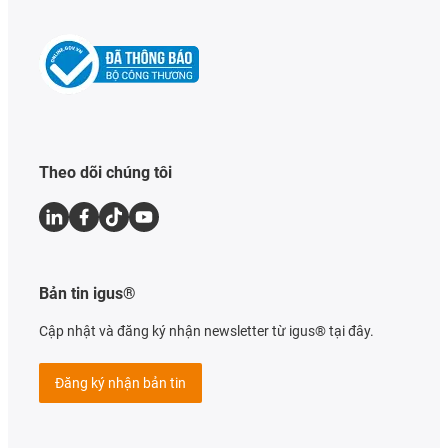
Theo dõi chúng tôi
Bản tin igus®
Cập nhật và đăng ký nhận newsletter từ igus® tại đây.
Đăng ký nhận bản tin