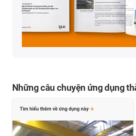
Những câu chuyện ứng dụng th
Tìm hiểu thêm về ứng dụng
này