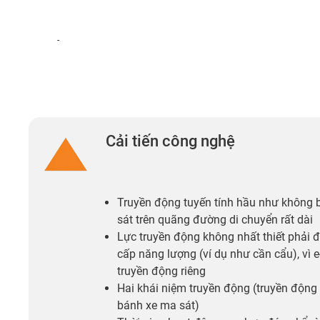
-
Cải tiến công nghệ
Truyền động tuyến tính hầu như không 
sát trên quãng đường di chuyển rất dài
Lực truyền động không nhất thiết phải 
cấp năng lượng (ví dụ như cần cẩu), vì 
truyền động riêng
Hai khái niệm truyền động (truyền động 
bánh xe ma sát)