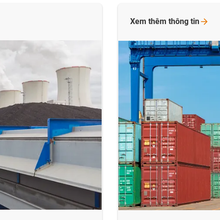
Xem thêm thông
tin