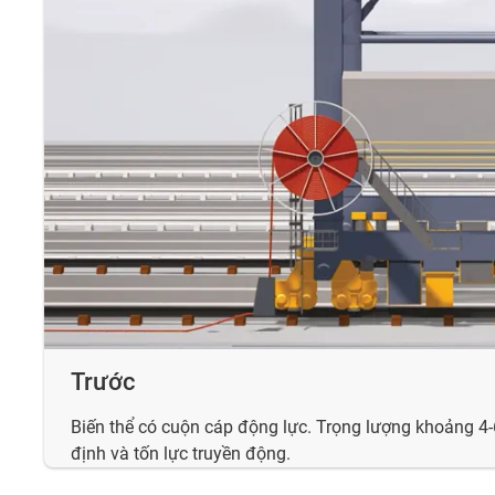
Trước
Biến thể có cuộn cáp động lực. Trọng lượng khoảng 4-
định và tốn lực truyền động.