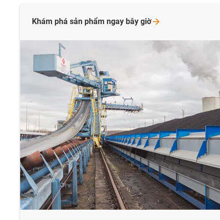
Khám phá sản phẩm ngay bây
giờ