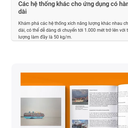
Các hệ thống khác cho ứng dụng có hàn
dài
Khám phá các hệ thống xích năng lượng khác nhau c
dài, có thể dễ dàng di chuyển tới 1.000 mét trở lên với
lượng làm đầy là 50 kg/m.