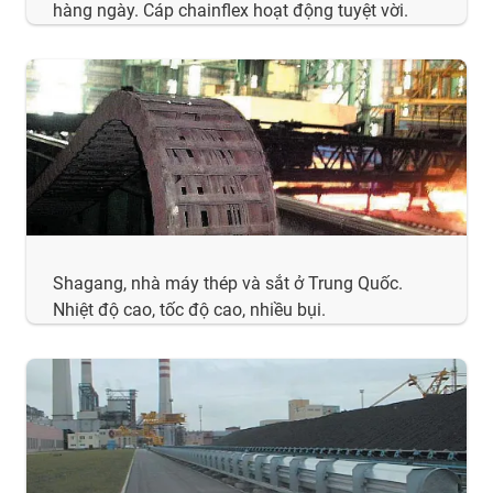
hàng ngày. Cáp chainflex hoạt động tuyệt vời.
Shagang, nhà máy thép và sắt ở Trung Quốc.
Nhiệt độ cao, tốc độ cao, nhiều bụi.