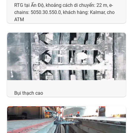
RTG tại Ấn Độ, khoảng cách di chuyển: 22 m, e-
chains: 5050.30.550.0, khách hàng: Kalmar, cho
ATM
Bụi thạch cao