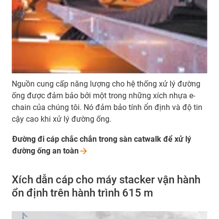
Nguồn cung cấp năng lượng cho hệ thống xử lý đường
ống được đảm bảo bởi một trong những xích nhựa e-
chain của chúng tôi. Nó đảm bảo tính ổn định và độ tin
cậy cao khi xử lý đường ống.
Đường đi cáp chắc chắn trong sàn catwalk để xử lý
đường ống an
toàn
Xích dẫn cáp cho máy stacker vận hành
ổn định trên hành trình 615 m