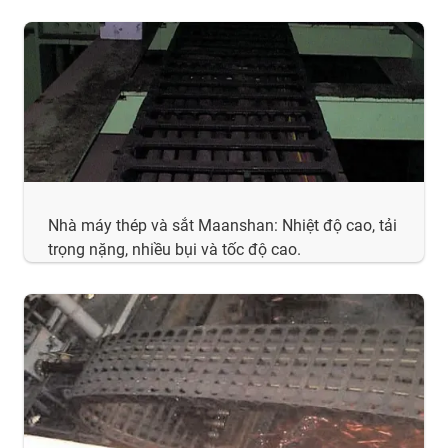
Nhà máy thép và sắt Maanshan: Nhiệt độ cao, tải
trọng nặng, nhiều bụi và tốc độ cao.