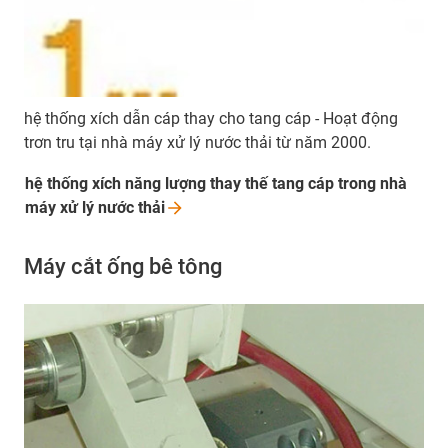
hệ thống xích dẫn cáp thay cho tang cáp - Hoạt động
trơn tru tại nhà máy xử lý nước thải từ năm 2000.
hệ thống xích năng lượng thay thế tang cáp trong nhà
máy xử lý nước
thải
Máy cắt ống bê tông