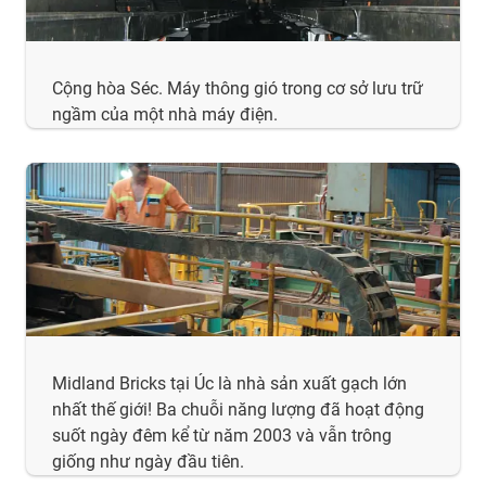
Cộng hòa Séc. Máy thông gió trong cơ sở lưu trữ
ngầm của một nhà máy điện.
Midland Bricks tại Úc là nhà sản xuất gạch lớn
nhất thế giới! Ba chuỗi năng lượng đã hoạt động
suốt ngày đêm kể từ năm 2003 và vẫn trông
giống như ngày đầu tiên.