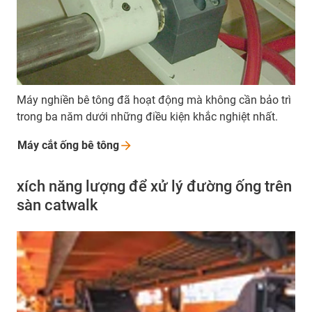
Máy nghiền bê tông đã hoạt động mà không cần bảo trì
trong ba năm dưới những điều kiện khắc nghiệt nhất.
Máy cắt ống bê
tông
xích năng lượng để xử lý đường ống trên
sàn catwalk