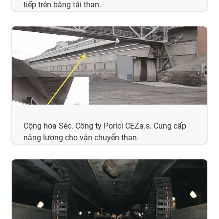
tiếp trên băng tải than.
Cộng hòa Séc. Công ty Porici CEZa.s. Cung cấp
năng lượng cho vận chuyển than.