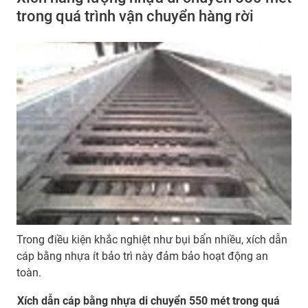
trong quá trình vận chuyển hàng rời
Trong điều kiện khắc nghiệt như bụi bẩn nhiều, xích dẫn
cáp bằng nhựa ít bảo trì này đảm bảo hoạt động an
toàn.
Xích dẫn cáp bằng nhựa di chuyển 550 mét trong quá