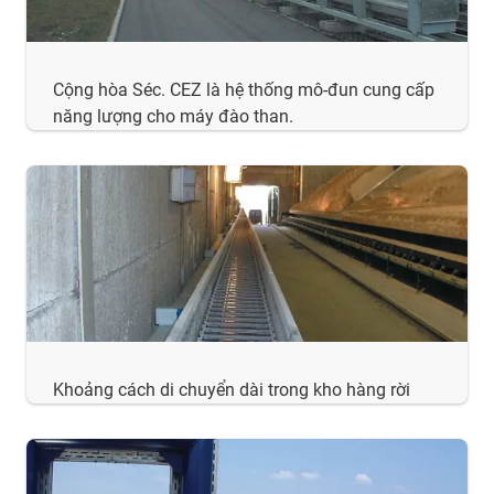
Cộng hòa Séc. CEZ là hệ thống mô-đun cung cấp
năng lượng cho máy đào than.
Khoảng cách di chuyển dài trong kho hàng rời