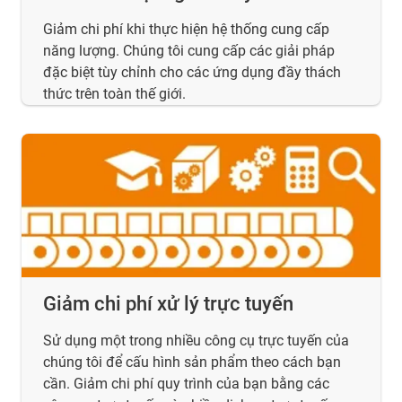
Giảm chi phí khi thực hiện hệ thống cung cấp
năng lượng. Chúng tôi cung cấp các giải pháp
đặc biệt tùy chỉnh cho các ứng dụng đầy thách
thức trên toàn thế giới.
Giảm chi phí xử lý trực tuyến
Sử dụng một trong nhiều công cụ trực tuyến của
chúng tôi để cấu hình sản phẩm theo cách bạn
cần. Giảm chi phí quy trình của bạn bằng các