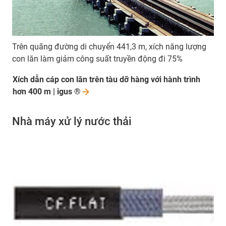
Trên quãng đường di chuyển 441,3 m, xích năng lượng
con lăn làm giảm công suất truyền động đi 75%
Xích dẫn cáp con lăn trên tàu dỡ hàng với hành trình
hơn 400 m | igus
®
Nhà máy xử lý nước thải