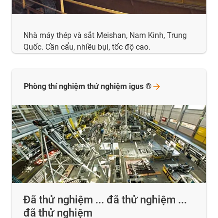
Nhà máy thép và sắt Meishan, Nam Kinh, Trung
Quốc. Cần cẩu, nhiều bụi, tốc độ cao.
Phòng thí nghiệm thử nghiệm igus
®
Đã thử nghiệm ... đã thử nghiệm ...
đã thử nghiệm