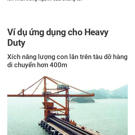
Ví dụ ứng dụng cho Heavy
Duty
Xích năng lượng con lăn trên tàu dỡ hàng
di chuyển hơn 400m