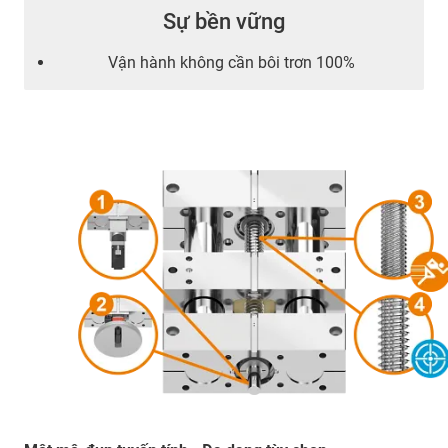
Sự bền vững
Vận hành không cần bôi trơn 100%