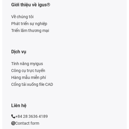
Giới thiệu về igus®
Về chúng tôi
Phát triển sự nghiệp
Triển lãm thương mại
Dịch vụ
Tính năng myigus
Công cụ trực tuyến
Hàng mẫu miễn phí
Cổng tải xuống file CAD
Liên hệ
+84 28 3636 4189
Contact form