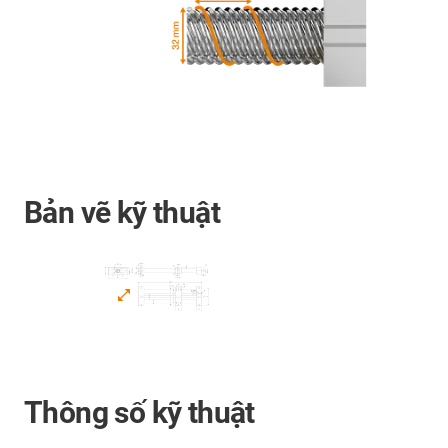
Bản vẽ kỹ thuật
Thông số kỹ thuật