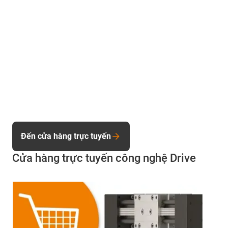
Đến cửa hàng trực tuyến
Cửa hàng trực tuyến công nghệ Drive