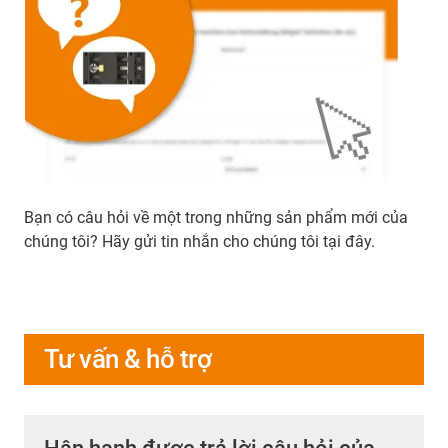
Bạn có câu hỏi về một trong những sản phẩm mới của
chúng tôi? Hãy gửi tin nhắn cho chúng tôi tại đây.
Tư vấn & hỗ trợ