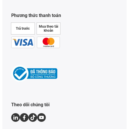
Phương thức thanh toán
Mua theo tài
Trả trước
khoản
Theo dõi chúng tôi