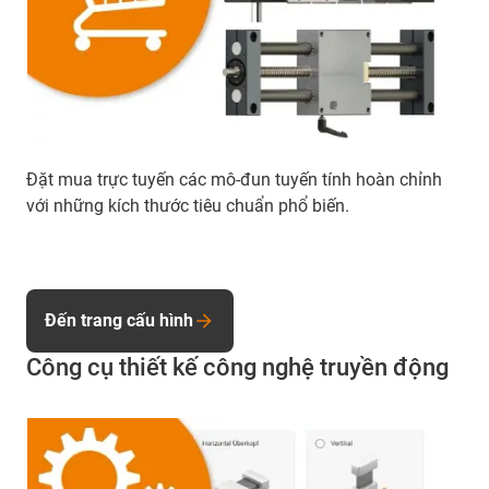
Đặt mua trực tuyến các mô-đun tuyến tính hoàn chỉnh
với những kích thước tiêu chuẩn phổ biến.
Đến trang cấu hình
Công cụ thiết kế công nghệ truyền động