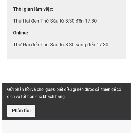
Thời gian làm việc
:
Thứ Hai đến Thứ Sáu từ 8:30 đến 17:30
Online:
Thứ Hai đến Thứ Sáu từ 8:30 sáng đến 17:30
Gửi phản hồi và cho igus® biết điều gì nên được cải thiện để có
dịch vụ tốt hơn cho khách hàng.
Phản hồi