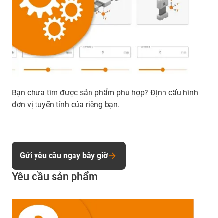
Bạn chưa tìm được sản phẩm phù hợp? Định cấu hình
đơn vị tuyến tính của riêng bạn.
Gửi yêu cầu ngay bây giờ
Yêu cầu sản phẩm