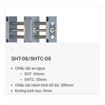
-
SHT-08/SHTC-08
Chiều dài xe ngựa:
SHT: 65mm
SHTC: 35mm
Chiều dài hành trình tối đa: 300mm
Đường kính trục: 8mm