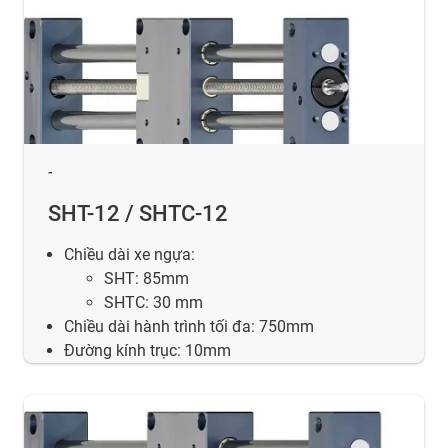
-
SHT-12 / SHTC-12
Chiều dài xe ngựa:
SHT: 85mm
SHTC: 30 mm
Chiều dài hành trình tối đa: 750mm
Đường kính trục: 10mm