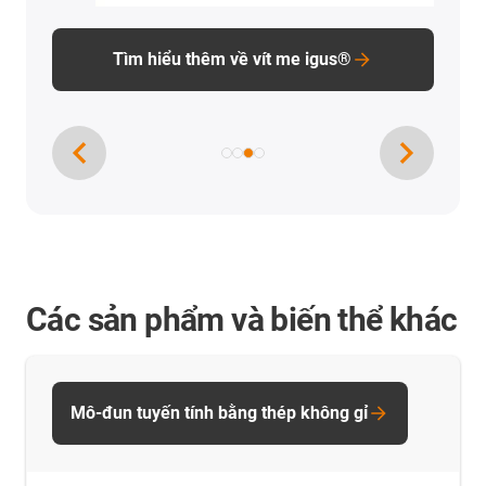
Các sản phẩm và biến thể khác
Mô-đun tuyến tính bằng thép không gỉ