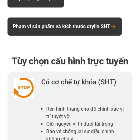
Phạm vi sản phẩm và kích thước drylin SHT
Tùy chọn cấu hình trực tuyến
Có cơ chế tự khóa (SHT)
Ren hình thang cho độ chính xác vị
trí tuyệt vời
Giữ nguyên vị trí dưới tải trọng
Bảo vệ chống lại sự điều chỉnh
không chủ ý