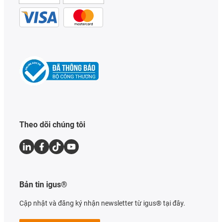
Theo dõi chúng tôi
Bản tin igus®
Cập nhật và đăng ký nhận newsletter từ igus® tại đây.