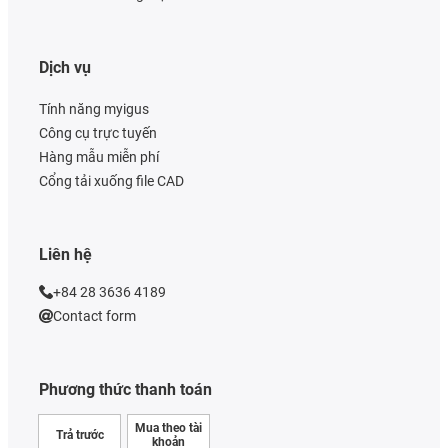
Dịch vụ
Tính năng myigus
Công cụ trực tuyến
Hàng mẫu miễn phí
Cổng tải xuống file CAD
Liên hệ
+84 28 3636 4189
Contact form
Phương thức thanh toán
Mua theo tài
Trả trước
khoản