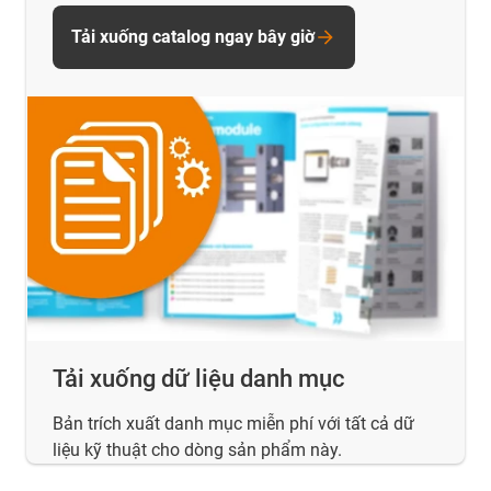
Tải xuống catalog ngay bây giờ
Tải xuống dữ liệu danh mục
Bản trích xuất danh mục miễn phí với tất cả dữ
liệu kỹ thuật cho dòng sản phẩm này.