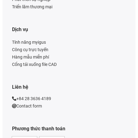
Triển lãm thương mại
Dịch vụ
Tính năng myigus
Công cụ trực tuyến
Hàng mẫu miễn phí
Cổng tải xuống file CAD
Liên hệ
+84 28 3636 4189
Contact form
Phương thức thanh toán