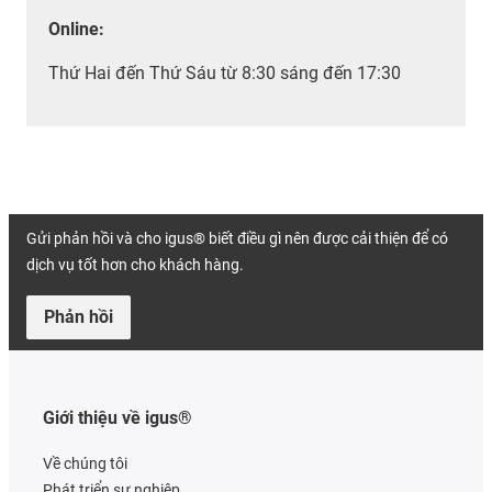
Online:
Thứ Hai đến Thứ Sáu từ 8:30 sáng đến 17:30
Gửi phản hồi và cho igus® biết điều gì nên được cải thiện để có
dịch vụ tốt hơn cho khách hàng.
Phản hồi
Giới thiệu về igus®
Về chúng tôi
Phát triển sự nghiệp