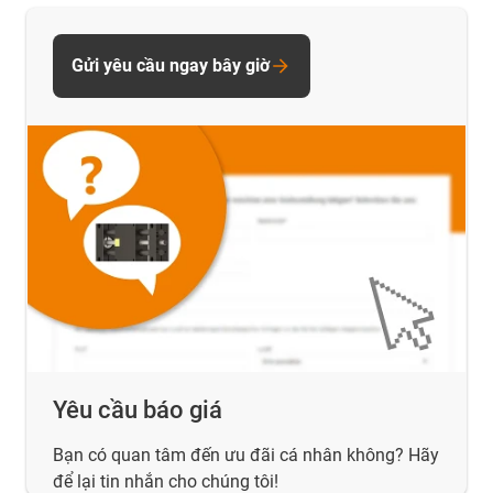
Gửi yêu cầu ngay bây giờ
Yêu cầu báo giá
Bạn có quan tâm đến ưu đãi cá nhân không? Hãy
để lại tin nhắn cho chúng tôi!