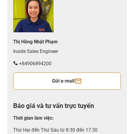
Thị Hồng Nhật Phạm
Inside Sales Engineer
+84906894200
Gửi e-mail
Báo giá và tư vấn trực tuyến
Thời gian làm việc
:
Thứ Hai đến Thứ Sáu từ 8:30 đến 17:30