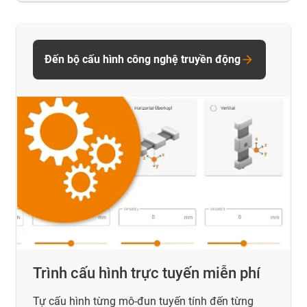
Đến bộ cấu hình công nghệ truyền động
Trình cấu hình trực tuyến miễn phí
Tự cấu hình từng mô-đun tuyến tính đến từng