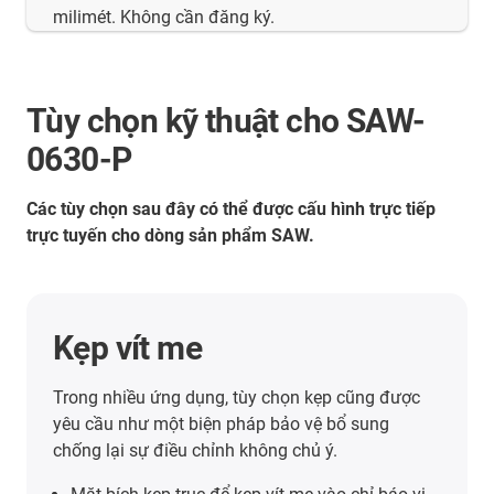
milimét. Không cần đăng ký.
Tùy chọn kỹ thuật cho SAW-
0630-P
Các tùy chọn sau đây có thể được cấu hình trực tiếp
trực tuyến cho dòng sản phẩm SAW.
Kẹp vít me
Trong nhiều ứng dụng, tùy chọn kẹp cũng được
yêu cầu như một biện pháp bảo vệ bổ sung
chống lại sự điều chỉnh không chủ ý.