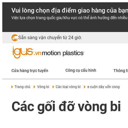
Vui lòng chọn địa điểm giao hàng của bạ
Việc lựa chọn trang quốc gia/khu vực có thể ảnh hưởng đến nhiều 
Sẵn sàng vận chuyển từ 24 giờ.
Cửa hàng trực tuyến
Công cụ cấu hình
Thông t
Trang chủ
Vòng bi
Các loại vòng bi
e cuộn dây uốn cong
Các gối đỡ vòng bi