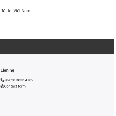
 đặt tại Việt Nam
Liên hệ
+84 28 3636 4189
Contact form