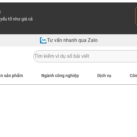
n
yếu tố như giá cả
Tư vấn nhanh qua Zalo
in sản phẩm
Ngành công nghiệp
Dịch vụ
Côn