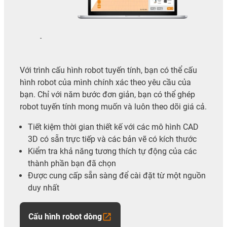
-
Với trình cấu hình robot tuyến tính, bạn có thể cấu
hình robot của mình chính xác theo yêu cầu của
bạn. Chỉ với năm bước đơn giản, bạn có thể ghép
robot tuyến tính mong muốn và luôn theo dõi giá cả.
Tiết kiệm thời gian thiết kế với các mô hình CAD
3D có sẵn trực tiếp và các bản vẽ có kích thước
Kiểm tra khả năng tương thích tự động của các
thành phần bạn đã chọn
Được cung cấp sẵn sàng để cài đặt từ một nguồn
duy nhất
Cấu hình robot dòng