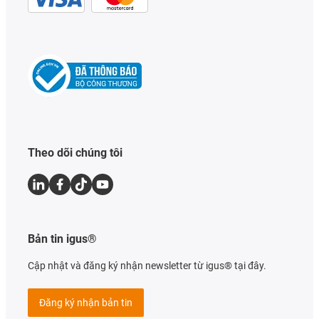
Theo dõi chúng tôi
Bản tin igus®
Cập nhật và đăng ký nhận newsletter từ igus® tại đây.
Đăng ký nhận bản tin