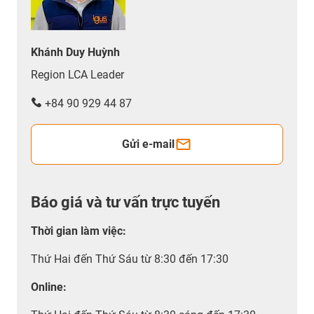
Khánh Duy Huỳnh
Region LCA Leader
+84 90 929 44 87
Gửi e-mail
Báo giá và tư vấn trực tuyến
Thời gian làm việc
:
Thứ Hai đến Thứ Sáu từ 8:30 đến 17:30
Online: