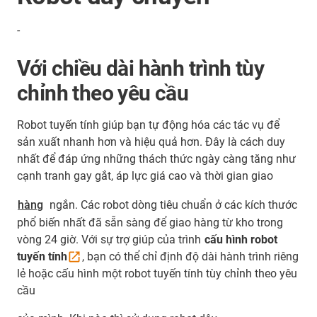
-
Với chiều dài hành trình tùy
chỉnh theo yêu cầu
Robot tuyến tính giúp bạn tự động hóa các tác vụ để
sản xuất nhanh hơn và hiệu quả hơn. Đây là cách duy
nhất để đáp ứng những thách thức ngày càng tăng như
cạnh tranh gay gắt, áp lực giá cao và thời gian giao
hàng
ngắn. Các robot dòng tiêu chuẩn ở các kích thước
phổ biến nhất đã sẵn sàng để giao hàng từ kho trong
vòng 24 giờ. Với sự trợ giúp của trình
cấu hình robot
tuyến
tính
, bạn có thể chỉ định độ dài hành trình riêng
lẻ hoặc cấu hình một robot tuyến tính tùy chỉnh theo yêu
cầu