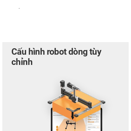
-
Cấu hình robot dòng tùy
chỉnh