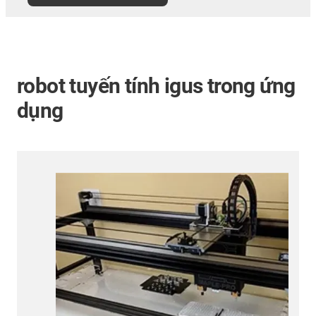
robot tuyến tính igus trong ứng
dụng