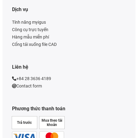
Dịch vụ
Tính năng myigus
Công cụ trực tuyến
Hàng mẫu miễn phí
Cổng tải xuống file CAD
Liên hệ
+84 28 3636 4189
Contact form
Phương thức thanh toán
Mua theo tài
Trả trước
khoản