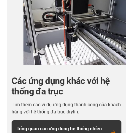
Các ứng dụng khác với hệ
thống đa trục
Tìm thêm các ví dụ ứng dụng thành công của khách
hàng với hệ thống đa trục drylin.
n
Tổng quan các ứng dụng hệ thống nhiều
,