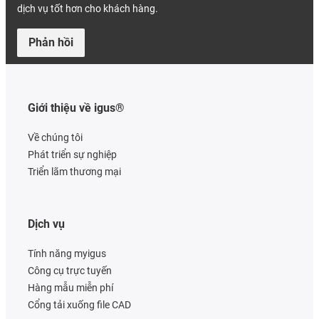
dịch vụ tốt hơn cho khách hàng.
Phản hồi
Giới thiệu về igus®
Về chúng tôi
Phát triển sự nghiệp
Triển lãm thương mại
Dịch vụ
Tính năng myigus
Công cụ trực tuyến
Hàng mẫu miễn phí
Cổng tải xuống file CAD