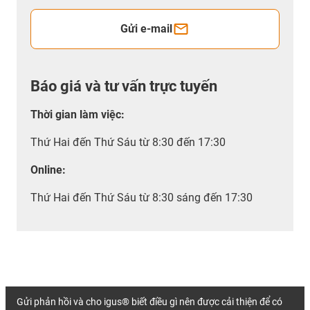
Gửi e-mail
Báo giá và tư vấn trực tuyến
Thời gian làm việc
:
Thứ Hai đến Thứ Sáu từ 8:30 đến 17:30
Online:
Thứ Hai đến Thứ Sáu từ 8:30 sáng đến 17:30
Gửi phản hồi và cho igus® biết điều gì nên được cải thiện để có