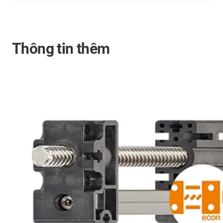
Thông tin thêm