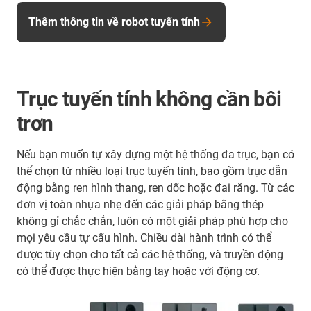
Thêm thông tin về robot tuyến tính
Trục tuyến tính không cần bôi
trơn
Nếu bạn muốn tự xây dựng một hệ thống đa trục, bạn có
thể chọn từ nhiều loại trục tuyến tính, bao gồm trục dẫn
động bằng ren hình thang, ren dốc hoặc đai răng. Từ các
đơn vị toàn nhựa nhẹ đến các giải pháp bằng thép
không gỉ chắc chắn, luôn có một giải pháp phù hợp cho
mọi yêu cầu tự cấu hình. Chiều dài hành trình có thể
được tùy chọn cho tất cả các hệ thống, và truyền động
có thể được thực hiện bằng tay hoặc với động cơ.