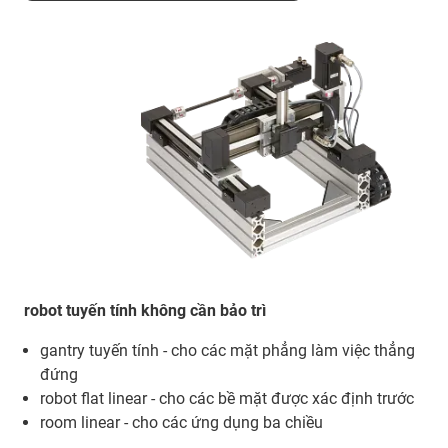
robot tuyến tính không cần bảo trì
gantry tuyến tính - cho các mặt phẳng làm việc thẳng
đứng
robot flat linear - cho các bề mặt được xác định trước
room linear - cho các ứng dụng ba chiều