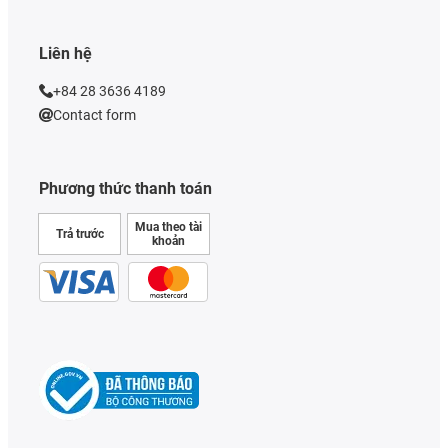
Liên hệ
+84 28 3636 4189
Contact form
Phương thức thanh toán
Mua theo tài
Trả trước
khoản