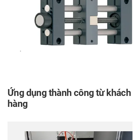
-
Ứng dụng thành công từ khách
hàng