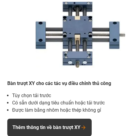
Bàn trượt XY cho các tác vụ điều chỉnh thủ công
Tùy chọn tải trước
Có sẵn dưới dạng tiêu chuẩn hoặc tải trước
Được làm bằng nhôm hoặc thép không gỉ
Thêm thông tin về bàn trượt XY