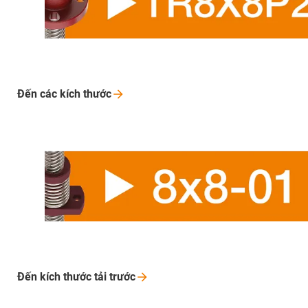
Đến các kích
thước
Đến kích thước tải
trước