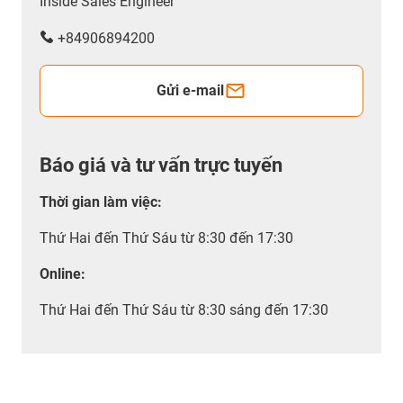
Inside Sales Engineer
+84906894200
Gửi e-mail
Báo giá và tư vấn trực tuyến
Thời gian làm việc
:
Thứ Hai đến Thứ Sáu từ 8:30 đến 17:30
Online:
Thứ Hai đến Thứ Sáu từ 8:30 sáng đến 17:30