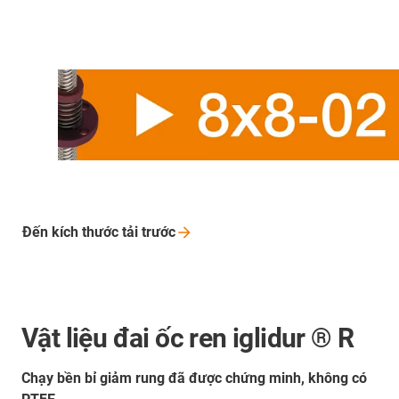
Đến kích thước tải
trước
Vật liệu đai ốc ren iglidur ® R
Chạy bền bỉ giảm rung đã được chứng minh, không có