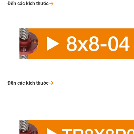
Đến các kích
thước
Đến các kích
thước