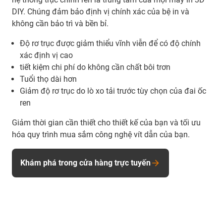
DIY. Chúng đảm bảo định vị chính xác của bệ in và
không cần bảo trì và bền bỉ.
Độ rơ trục được giảm thiểu vĩnh viễn để có độ chính
xác định vị cao
tiết kiệm chi phí do không cần chất bôi trơn
Tuổi thọ dài hơn
Giảm độ rơ trục do lò xo tải trước tùy chọn của đai ốc
ren
Giảm thời gian cần thiết cho thiết kế của bạn và tối ưu
hóa quy trình mua sắm công nghệ vít dẫn của bạn.
Khám phá trong cửa hàng trực tuyến