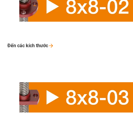
Đến các kích
thước