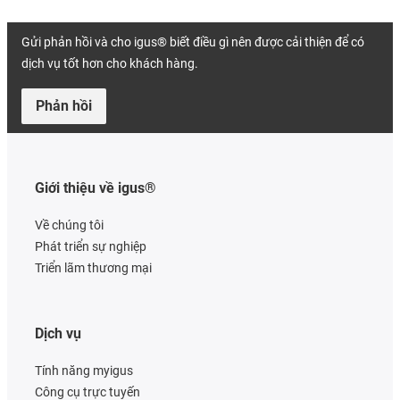
Gửi phản hồi và cho igus® biết điều gì nên được cải thiện để có
dịch vụ tốt hơn cho khách hàng.
Phản hồi
Giới thiệu về igus®
Về chúng tôi
Phát triển sự nghiệp
Triển lãm thương mại
Dịch vụ
Tính năng myigus
Công cụ trực tuyến