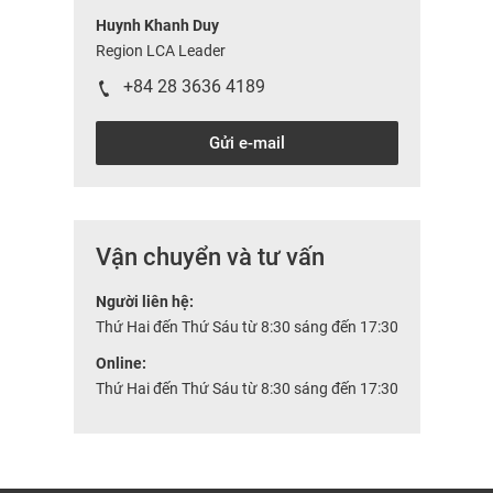
Huynh Khanh Duy
Region LCA Leader
+84 28 3636 4189
Gửi e-mail
Vận chuyển và tư vấn
Người liên hệ:
Thứ Hai đến Thứ Sáu từ 8:30 sáng đến 17:30
Online:
Thứ Hai đến Thứ Sáu từ 8:30 sáng đến 17:30