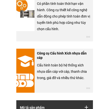
Có phần tính toán thời hạn vận
hành. Công cụ thiết kế công nghệ
dẫn động cho phép tính toán đơn vị
tuyến tính phù hợp cũng như tùy
chọn cấu hình.
Công cụ Cấu hình Xích nhựa dẫn
cáp
Cấu hình toàn bộ hệ thống xích
nhựa dẫn cáp với cáp, thanh chia
trong, giá đỡ và nhiều thứ khác.
Mô tả sản phẩm