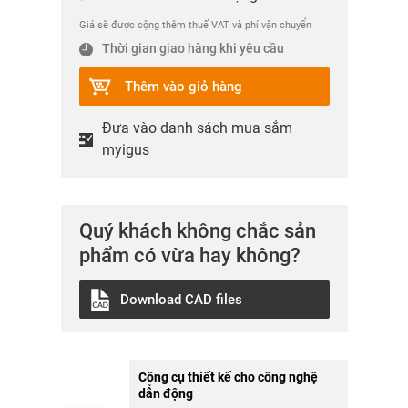
Giá sẽ được cộng thêm thuế VAT và phí vận chuyển
Thời gian giao hàng khi yêu cầu
Thêm vào giỏ hàng
Đưa vào danh sách mua sắm
myigus
Quý khách không chắc sản
phẩm có vừa hay không?
Download CAD files
Công cụ thiết kế cho công nghệ
dẫn động