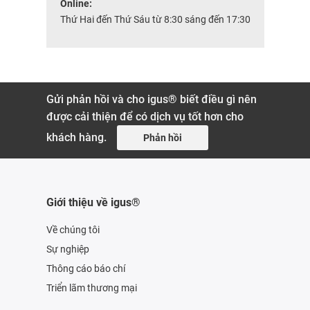
Online:
Thứ Hai đến Thứ Sáu từ 8:30 sáng đến 17:30
Gửi phản hồi và cho igus® biết điều gì nên
được cải thiện để có dịch vụ tốt hơn cho
khách hàng.
Phản hồi
Giới thiệu về igus®
Về chúng tôi
Sự nghiệp
Thông cáo báo chí
Triển lãm thương mại