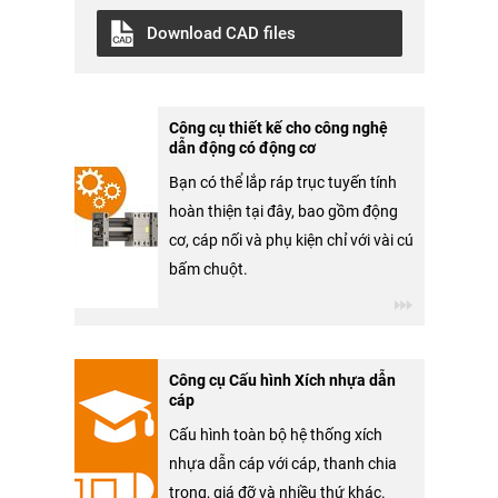
Download CAD files
Công cụ thiết kế cho công nghệ
dẫn động có động cơ
Bạn có thể lắp ráp trục tuyến tính
hoàn thiện tại đây, bao gồm động
cơ, cáp nối và phụ kiện chỉ với vài cú
bấm chuột.
Công cụ Cấu hình Xích nhựa dẫn
cáp
Cấu hình toàn bộ hệ thống xích
nhựa dẫn cáp với cáp, thanh chia
trong, giá đỡ và nhiều thứ khác.