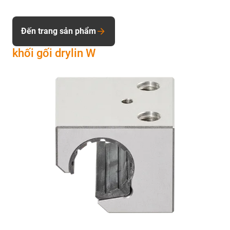
Đến trang sản phẩm
khối gối drylin W