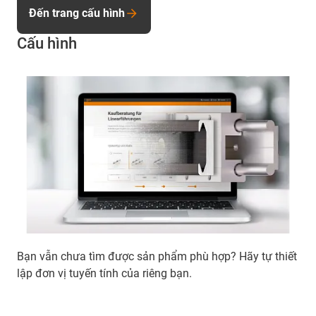
Đến trang cấu hình
Cấu hình
Bạn vẫn chưa tìm được sản phẩm phù hợp? Hãy tự thiết
lập đơn vị tuyến tính của riêng bạn.