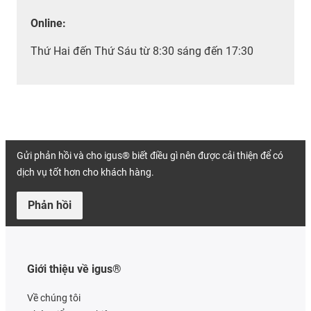
Online:
Thứ Hai đến Thứ Sáu từ 8:30 sáng đến 17:30
Gửi phản hồi và cho igus® biết điều gì nên được cải thiện để có
dịch vụ tốt hơn cho khách hàng.
Phản hồi
Giới thiệu về igus®
Về chúng tôi