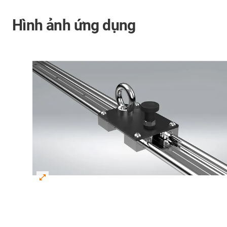
Hình ảnh ứng dụng