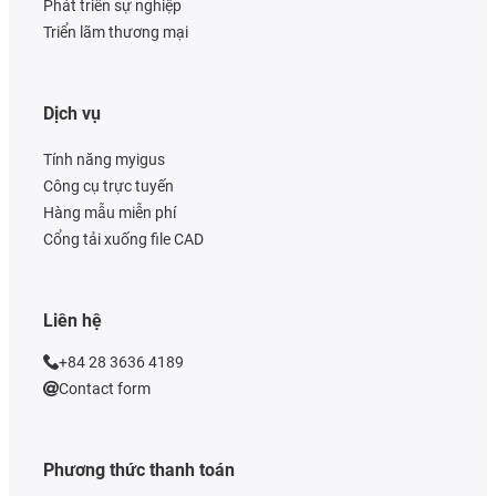
Phát triển sự nghiệp
Triển lãm thương mại
Dịch vụ
Tính năng myigus
Công cụ trực tuyến
Hàng mẫu miễn phí
Cổng tải xuống file CAD
Liên hệ
+84 28 3636 4189
Contact form
Phương thức thanh toán