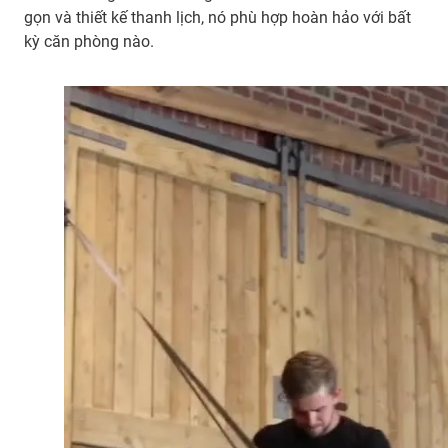
gọn và thiết kế thanh lịch, nó phù hợp hoàn hảo với bất
kỳ căn phòng nào.