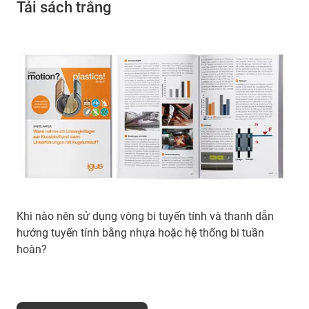
Tải sách trắng
Khi nào nên sử dụng vòng bi tuyến tính và thanh dẫn
hướng tuyến tính bằng nhựa hoặc hệ thống bi tuần
hoàn?