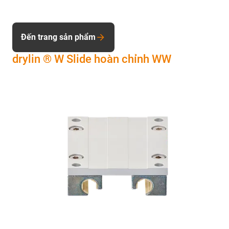
Đến trang sản phẩm
drylin ® W Slide hoàn chỉnh WW