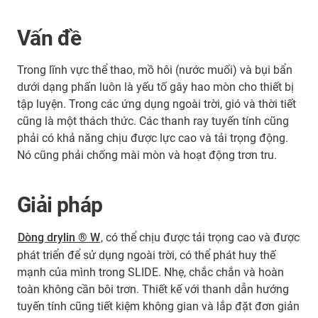
Vấn đề
Trong lĩnh vực thể thao, mồ hôi (nước muối) và bụi bẩn
dưới dạng phấn luôn là yếu tố gây hao mòn cho thiết bị
tập luyện. Trong các ứng dụng ngoài trời, gió và thời tiết
cũng là một thách thức. Các thanh ray tuyến tính cũng
phải có khả năng chịu được lực cao và tải trọng động.
Nó cũng phải chống mài mòn và hoạt động trơn tru.
Giải pháp
Dòng drylin ® W
, có thể chịu được tải trọng cao và được
phát triển để sử dụng ngoài trời, có thể phát huy thế
mạnh của mình trong SLIDE. Nhẹ, chắc chắn và hoàn
toàn không cần bôi trơn. Thiết kế với thanh dẫn hướng
tuyến tính cũng tiết kiệm không gian và lắp đặt đơn giản