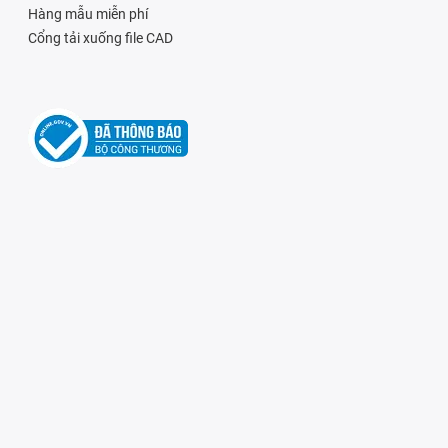
Hàng mẫu miễn phí
Cổng tải xuống file CAD