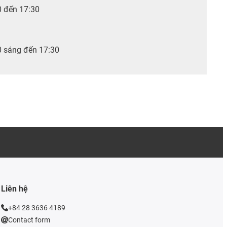
0 đến 17:30
0 sáng đến 17:30
Liên hệ
+84 28 3636 4189
Contact form