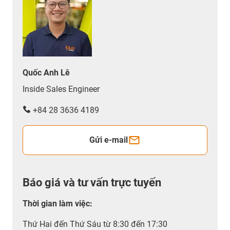
Quốc Anh Lê
Inside Sales Engineer
+84 28 3636 4189
Gửi e-mail
Báo giá và tư vấn trực tuyến
Thời gian làm việc
:
Thứ Hai đến Thứ Sáu từ 8:30 đến 17:30