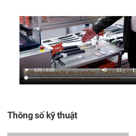
Thông số kỹ thuật