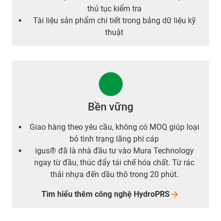
thủ tục kiểm tra
Tài liệu sản phẩm chi tiết trong bảng dữ liệu kỹ
thuật
Bền vững
Giao hàng theo yêu cầu, không có MOQ giúp loại
bỏ tình trạng lãng phí cáp
igus® đã là nhà đầu tư vào Mura Technology
ngay từ đầu, thúc đẩy tái chế hóa chất. Từ rác
thải nhựa đến dầu thô trong 20 phút.
Tìm hiểu thêm công nghệ
HydroPRS