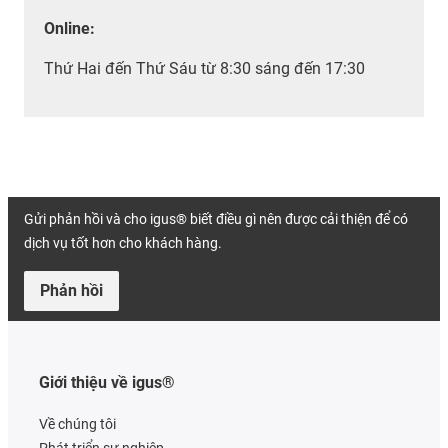
Online:
Thứ Hai đến Thứ Sáu từ 8:30 sáng đến 17:30
Gửi phản hồi và cho igus® biết điều gì nên được cải thiện để có
dịch vụ tốt hơn cho khách hàng.
Phản hồi
Giới thiệu về igus®
Về chúng tôi