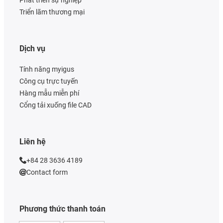
Phát triển sự nghiệp
Triển lãm thương mại
Dịch vụ
Tính năng myigus
Công cụ trực tuyến
Hàng mẫu miễn phí
Cổng tải xuống file CAD
Liên hệ
+84 28 3636 4189
Contact form
Phương thức thanh toán