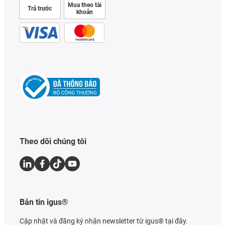
Mua theo tài
Trả trước
khoản
Theo dõi chúng tôi
Bản tin igus®
Cập nhật và đăng ký nhận newsletter từ igus® tại đây.