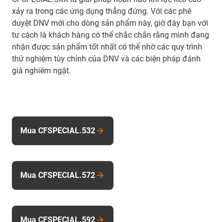
xảy ra trong các ứng dụng thẳng đứng. Với các phê
duyệt DNV mới cho dòng sản phẩm này, giờ đây bạn với
tư cách là khách hàng có thể chắc chắn rằng mình đang
nhận được sản phẩm tốt nhất có thể nhờ các quy trình
thử nghiệm tùy chỉnh của DNV và các biện pháp đánh
giá nghiêm ngặt.
Mua CFSPECIAL.532
Mua CFSPECIAL.572
Mua CFSPECIAL.592