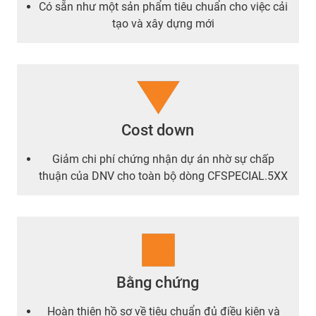
Có sẵn như một sản phẩm tiêu chuẩn cho việc cải
tạo và xây dựng mới
Cost down
Giảm chi phí chứng nhận dự án nhờ sự chấp
thuận của DNV cho toàn bộ dòng CFSPECIAL.5XX
Bằng chứng
Hoàn thiện hồ sơ về tiêu chuẩn đủ điều kiện và