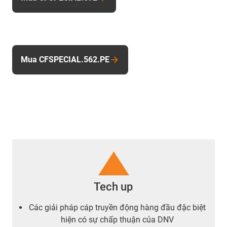
Mua CFSPECIAL.562.PE
Tech up
Các giải pháp cáp truyền động hàng đầu đặc biệt
hiện có sự chấp thuận của DNV