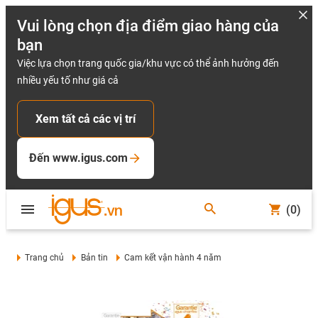
Vui lòng chọn địa điểm giao hàng của
bạn
Việc lựa chọn trang quốc gia/khu vực có thể ảnh hưởng đến
nhiều yếu tố như giá cả
Xem tất cả các vị trí
Đến www.igus.com
(0)
Trang chủ
Bản tin
Cam kết vận hành 4 năm