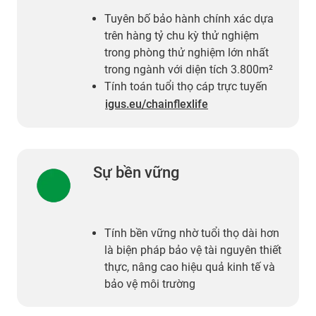
Tuyên bố bảo hành chính xác dựa
trên hàng tỷ chu kỳ thử nghiệm
trong phòng thử nghiệm lớn nhất
trong ngành với diện tích 3.800m²
Tính toán tuổi thọ cáp trực tuyến
igus.eu/chainflexlife
Sự bền vững
Tính bền vững nhờ tuổi thọ dài hơn
là biện pháp bảo vệ tài nguyên thiết
thực, nâng cao hiệu quả kinh tế và
bảo vệ môi trường