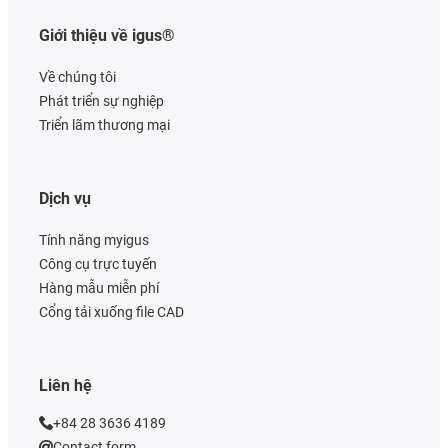
Giới thiệu về igus®
Về chúng tôi
Phát triển sự nghiệp
Triển lãm thương mại
Dịch vụ
Tính năng myigus
Công cụ trực tuyến
Hàng mẫu miễn phí
Cổng tải xuống file CAD
Liên hệ
+84 28 3636 4189
Contact form