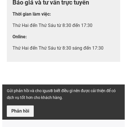
Báo giá và tư vấn trực tuyến
Thời gian làm việc
:
Thứ Hai đến Thứ Sáu từ 8:30 đến 17:30
Online:
Thứ Hai đến Thứ Sáu từ 8:30 sáng đến 17:30
Gửi phản hồi và cho igus® biết điều gì nên được cải thiện để có
dịch vụ tốt hơn cho khách hàng.
Phản hồi