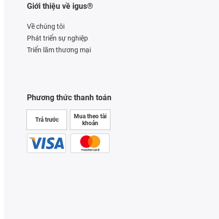
Giới thiệu về igus®
Về chúng tôi
Phát triển sự nghiệp
Triển lãm thương mại
Phương thức thanh toán
Mua theo tài
Trả trước
khoản