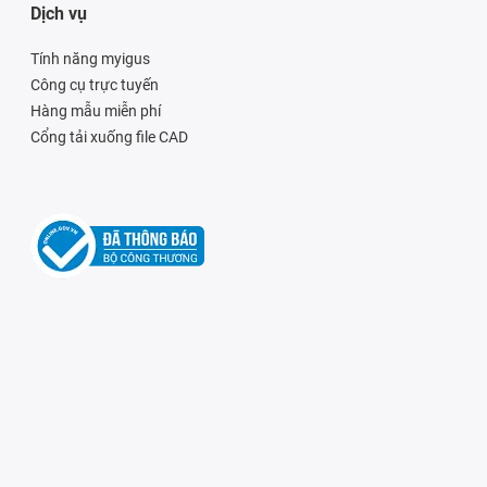
Dịch vụ
Tính năng myigus
Công cụ trực tuyến
Hàng mẫu miễn phí
Cổng tải xuống file CAD