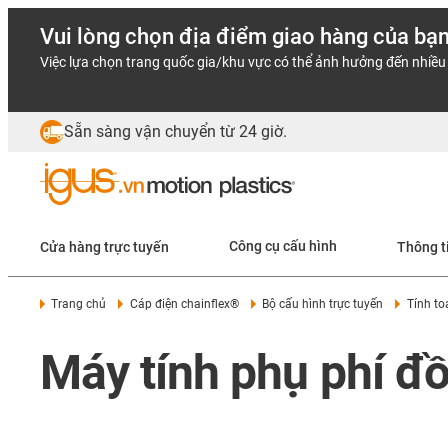
Vui lòng chọn địa điểm giao hàng của bạ
Việc lựa chọn trang quốc gia/khu vực có thể ảnh hưởng đến nhiều 
Sẵn sàng vận chuyển từ 24 giờ.
Cửa hàng trực tuyến
Công cụ cấu hình
Thông t
Trang chủ
Cáp điện chainflex®
Bộ cấu hình trực tuyến
Tính to
Máy tính phụ phí đ