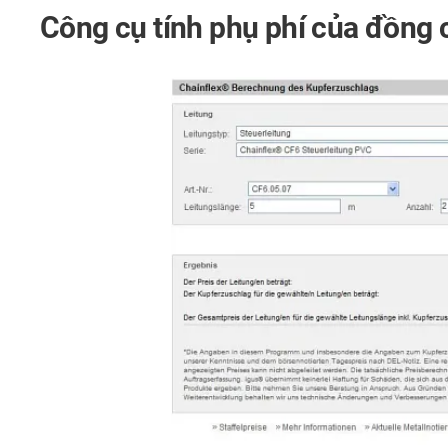
Công cụ tính phụ phí của đồng 