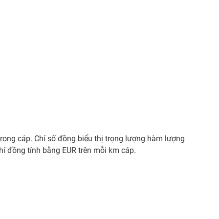
trong cáp. Chỉ số đồng biểu thị trọng lượng hàm lượng
phí đồng tính bằng EUR trên mỗi km cáp.