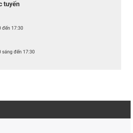
c tuyến
0 đến 17:30
0 sáng đến 17:30