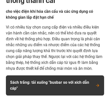
thống thanh cái
cho việc điện khí hóa cần cẩu và các ứng dụng có
không gian lắp đặt hạn chế
Vì có nhiều tùy chọn cung cấp điện và nhiều điều kiện
vận hành cần cân nhắc, nên có thể khó đưa ra quyết
định về hệ thống phù hợp. Điều quan trọng là phải cân
nhắc những ưu điểm và nhược điểm của các hệ thống
cung cấp năng lượng khả thi trước khi quyết định lựa
chọn giải pháp thay thế. Ngược lại với các hệ thống làm
bằng thép, hệ thống xích dẫn cáp từ igus ® làm bằng
nhựa được thiết kế để chống mài mòn và ăn mòn.
Sách trắng: tải xuống "busbar so với xích dẫn
cáp"