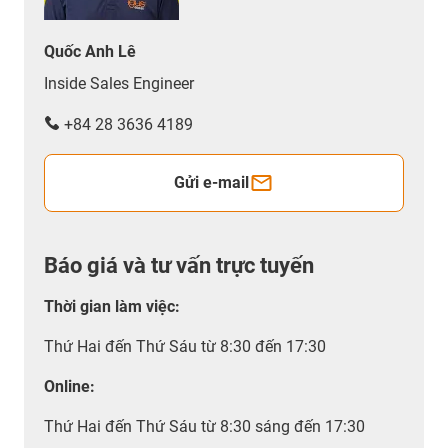
Quốc Anh Lê
Inside Sales Engineer
+84 28 3636 4189
Gửi e-mail
Báo giá và tư vấn trực tuyến
Thời gian làm việc
:
Thứ Hai đến Thứ Sáu từ 8:30 đến 17:30
Online:
Thứ Hai đến Thứ Sáu từ 8:30 sáng đến 17:30