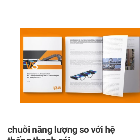
-
chuỗi năng lượng so với hệ