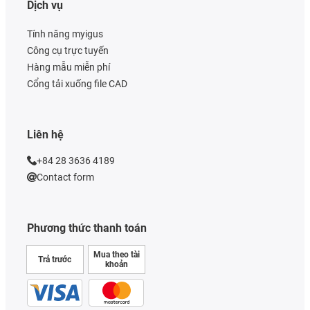
Dịch vụ
Tính năng myigus
Công cụ trực tuyến
Hàng mẫu miễn phí
Cổng tải xuống file CAD
Liên hệ
+84 28 3636 4189
Contact form
Phương thức thanh toán
Mua theo tài
Trả trước
khoản