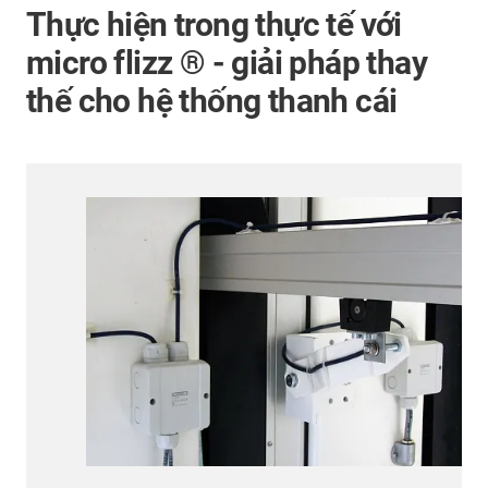
Thực hiện trong thực tế với
micro flizz ® - giải pháp thay
thế cho hệ thống thanh cái