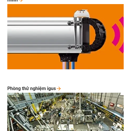
Phòng thử nghiệm
igus