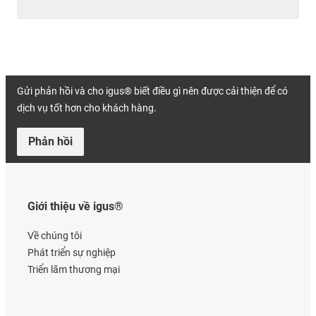
Gửi phản hồi và cho igus® biết điều gì nên được cải thiện để có
dịch vụ tốt hơn cho khách hàng.
Phản hồi
Giới thiệu về igus®
Về chúng tôi
Phát triển sự nghiệp
Triển lãm thương mại