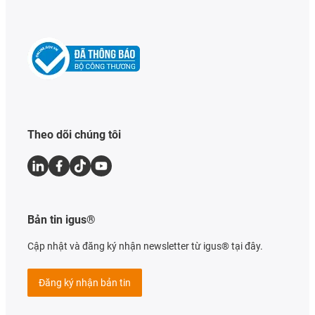
Theo dõi chúng tôi
Bản tin igus®
Cập nhật và đăng ký nhận newsletter từ igus® tại đây.
Đăng ký nhận bản tin