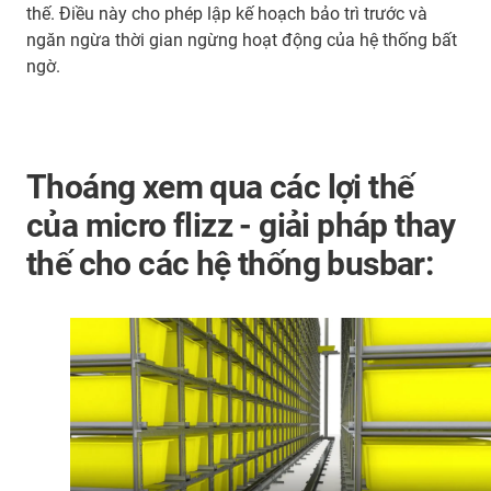
thế. Điều này cho phép lập kế hoạch bảo trì trước và
ngăn ngừa thời gian ngừng hoạt động của hệ thống bất
ngờ.
Thoáng xem qua các lợi thế
của micro flizz - giải pháp thay
thế cho các hệ thống busbar: