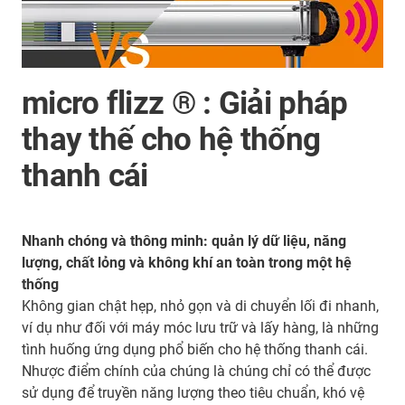
micro flizz ® : Giải pháp
thay thế cho hệ thống
thanh cái
Nhanh chóng và thông minh: quản lý dữ liệu, năng
lượng, chất lỏng và không khí an toàn trong một hệ
thống
Không gian chật hẹp, nhỏ gọn và di chuyển lối đi nhanh,
ví dụ như đối với máy móc lưu trữ và lấy hàng, là những
tình huống ứng dụng phổ biến cho hệ thống thanh cái.
Nhược điểm chính của chúng là chúng chỉ có thể được
sử dụng để truyền năng lượng theo tiêu chuẩn, khó vệ