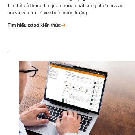
Tìm tất cả thông tin quan trọng nhất cũng như các câu
hỏi và câu trả lời về chuỗi năng lượng.
Tìm hiểu cơ sở kiến
thức
-