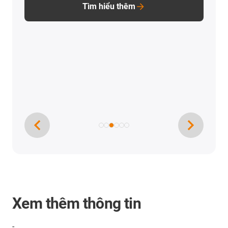
Tìm hiểu thêm
Xem thêm thông tin
-