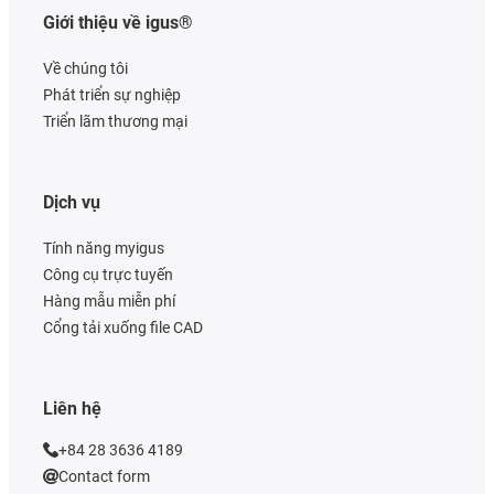
Giới thiệu về igus®
Về chúng tôi
Phát triển sự nghiệp
Triển lãm thương mại
Dịch vụ
Tính năng myigus
Công cụ trực tuyến
Hàng mẫu miễn phí
Cổng tải xuống file CAD
Liên hệ
+84 28 3636 4189
Contact form