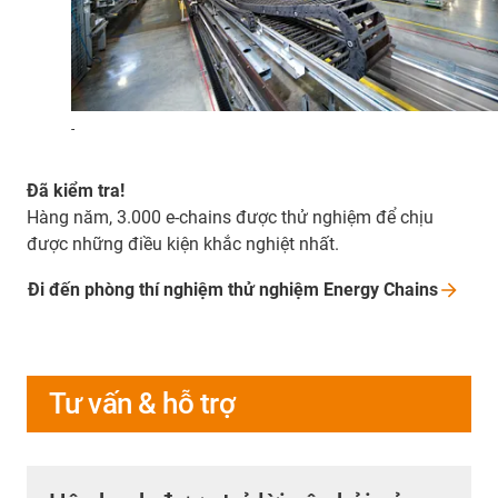
-
Đã kiểm tra!
Hàng năm, 3.000 e-chains được thử nghiệm để chịu
được những điều kiện khắc nghiệt nhất.
Đi đến phòng thí nghiệm thử nghiệm Energy
Chains
Tư vấn & hỗ trợ