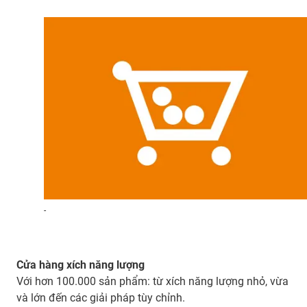
-
Cửa hàng xích năng lượng
Với hơn 100.000 sản phẩm: từ xích năng lượng nhỏ, vừa
và lớn đến các giải pháp tùy chỉnh.