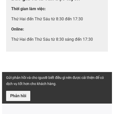
Thời gian làm việc
:
Thứ Hai đến Thứ Sáu từ 8:30 đến 17:30
Online:
Thứ Hai đến Thứ Sáu từ 8:30 sáng đến 17:30
Gửi phản hồi và cho igus® biết điều gì nên được cải thiện để có
dịch vụ tốt hơn cho khách hàng.
Phản hồi