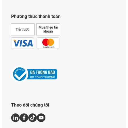
Phương thức thanh toán
Mua theo tài
Trả trước
khoản
Theo dõi chúng tôi