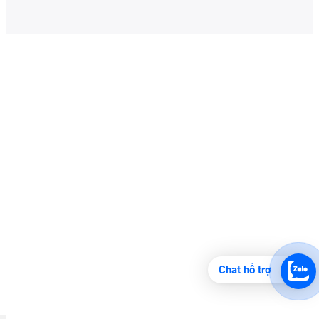
Chat hỗ trợ