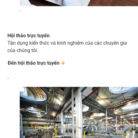
-
Hội thảo trực tuyến
Tận dụng kiến thức và kinh nghiệm của các chuyên gia
của chúng tôi.
Đến hội thảo trực
tuyến
-