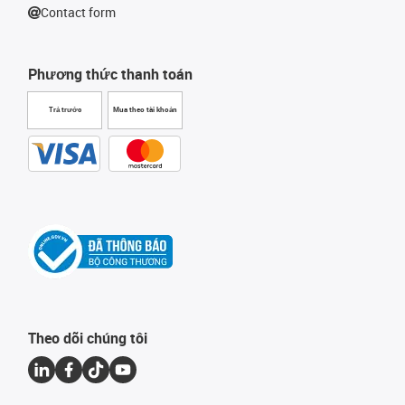
Contact form
Phương thức thanh toán
Trả trước
Mua theo tài khoản
Theo dõi chúng tôi