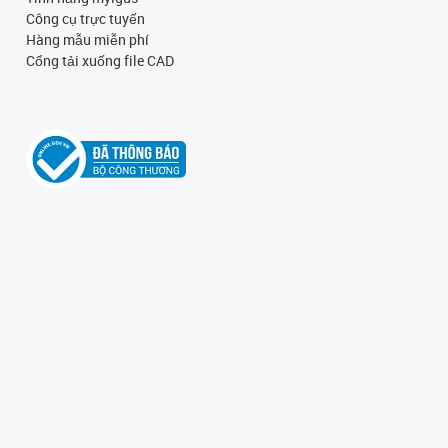
Công cụ trực tuyến
Hàng mẫu miễn phí
Cổng tải xuống file CAD