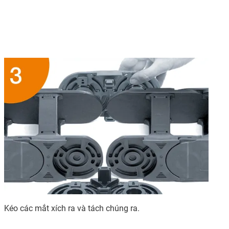
Kéo các mắt xích ra và tách chúng ra.