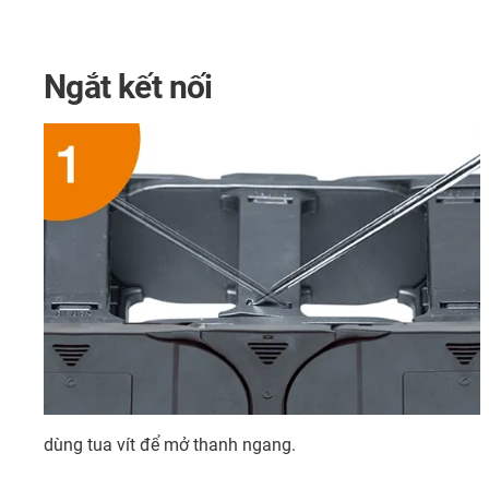
Ngắt kết nối
dùng tua vít để mở thanh ngang.