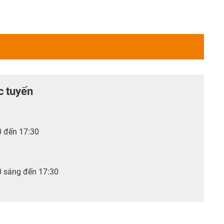
c tuyến
0 đến 17:30
0 sáng đến 17:30