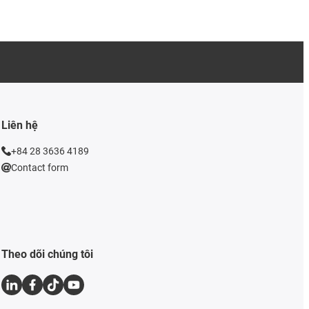
Liên hệ
+84 28 3636 4189
Contact form
Theo dõi chúng tôi