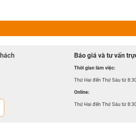
khách
Báo giá và tư vấn trự
Thời gian làm việc
:
Thứ Hai đến Thứ Sáu từ 8:3
Online:
Thứ Hai đến Thứ Sáu từ 8:3