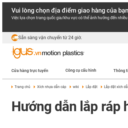
Vui lòng chọn địa điểm giao hàng của bạ
Việc lựa chọn trang quốc gia/khu vực có thể ảnh hưởng đến nhiều 
Sẵn sàng vận chuyển từ 24 giờ.
Cửa hàng trực tuyến
Công cụ cấu hình
Thông t
Trang chủ
Xích nhựa dẫn cáp
wiki
Lắp đặt
Lắp đặt xích dẫ
Hướng dẫn lắp ráp 