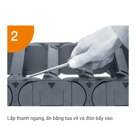
Lắp thanh ngang, ấn bằng tua vít và đòn bẩy vào