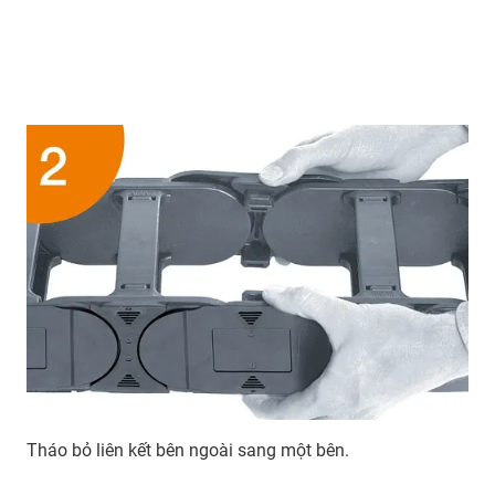
Tháo bỏ liên kết bên ngoài sang một bên.