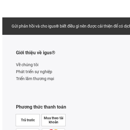
Gửi phản hồi và cho igus® biết điều gì nên được cải thiện để có dị
Giới thiệu về igus®
Về chúng tôi
Phát triển sự nghiệp
Triển lãm thương mại
Phương thức thanh toán
Mua theo tài
Trả trước
khoản