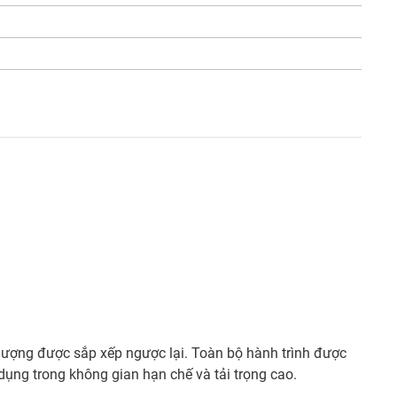
 lượng được sắp xếp ngược lại. Toàn bộ hành trình được
 dụng trong không gian hạn chế và tải trọng cao.