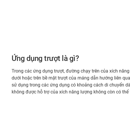
Ứng dụng trượt là gì?
Trong các ứng dụng trượt, đường chạy trên của xích năng
dưới hoặc trên bề mặt trượt của máng dẫn hướng liên qu
sử dụng trong các ứng dụng có khoảng cách di chuyển dài 
không được hỗ trợ của xích năng lượng không còn có thể