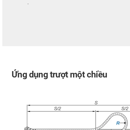
-
Ứng dụng trượt một chiều