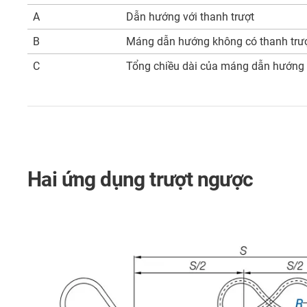
A
Dẫn hướng với thanh trượt
B
Máng dẫn hướng không có thanh trư
C
Tổng chiều dài của máng dẫn hướng
Hai ứng dụng trượt ngược