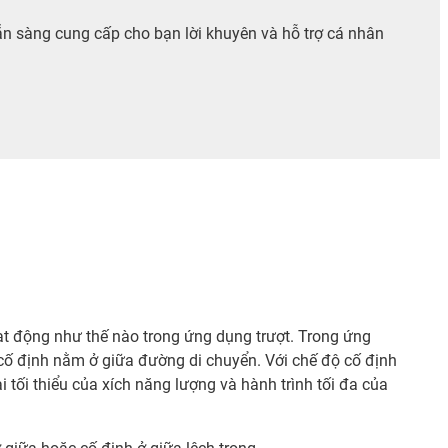
ẵn sàng cung cấp cho bạn lời khuyên và hỗ trợ cá nhân
t động như thế nào trong ứng dụng trượt. Trong ứng
cố định nằm ở giữa đường di chuyển. Với chế độ cố định
i tối thiểu của xích năng lượng và hành trình tối đa của