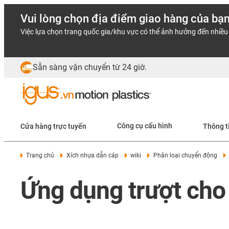
Vui lòng chọn địa điểm giao hàng của bạ
Việc lựa chọn trang quốc gia/khu vực có thể ảnh hưởng đến nhiều 
Sẵn sàng vận chuyển từ 24 giờ.
Cửa hàng trực tuyến
Công cụ cấu hình
Thông t
Trang chủ
Xích nhựa dẫn cáp
wiki
Phân loại chuyển động
Ứng dụng trượt cho