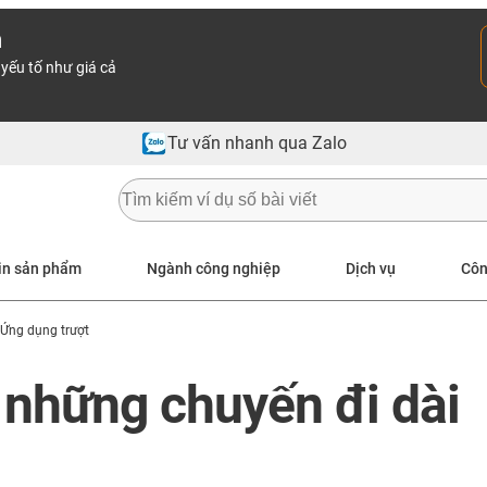
n
yếu tố như giá cả
Tư vấn nhanh qua Zalo
in sản phẩm
Ngành công nghiệp
Dịch vụ
Côn
Ứng dụng trượt
 những chuyến đi dài