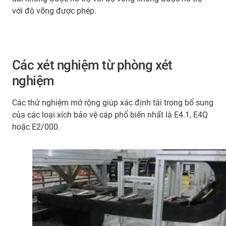
với độ võng được phép.
Các xét nghiệm từ phòng xét
nghiệm
Các thử nghiệm mở rộng giúp xác định tải trọng bổ sung
của các loại xích bảo vệ cáp phổ biến nhất là E4.1, E4Q
hoặc E2/000.