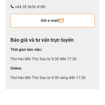
+84 28 3636 4189
Gửi e-mail
Báo giá và tư vấn trực tuyến
Thời gian làm việc
:
Thứ Hai đến Thứ Sáu từ 8:30 đến 17:30
Online:
Thứ Hai đến Thứ Sáu từ 8:30 sáng đến 17:30