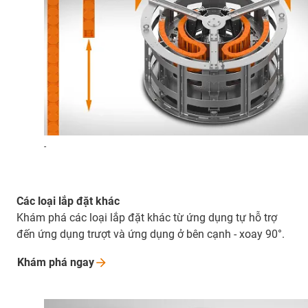
-
Các loại lắp đặt khác
Khám phá các loại lắp đặt khác từ ứng dụng tự hỗ trợ
đến ứng dụng trượt và ứng dụng ở bên cạnh - xoay 90°.
Khám phá
ngay