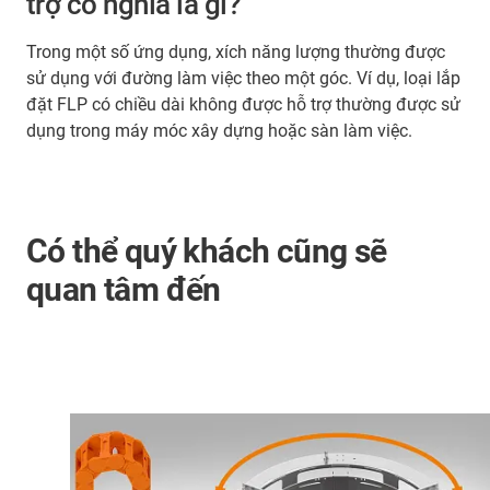
trợ có nghĩa là gì?
Trong một số ứng dụng, xích năng lượng thường được
sử dụng với đường làm việc theo một góc. Ví dụ, loại lắp
đặt FLP có chiều dài không được hỗ trợ thường được sử
dụng trong máy móc xây dựng hoặc sàn làm việc.
Có thể quý khách cũng sẽ
quan tâm đến