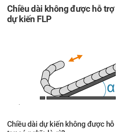
Chiều dài không được hỗ trợ
dự kiến FLP
-
Chiều dài dự kiến không được hỗ