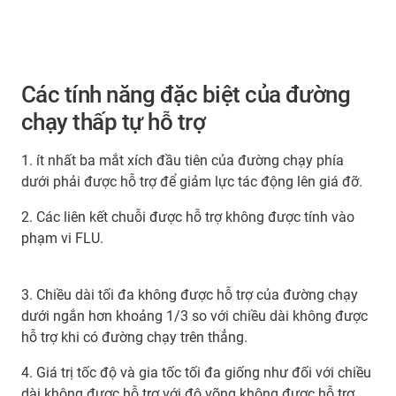
Các tính năng đặc biệt của đường
chạy thấp tự hỗ trợ
1. ít nhất ba mắt xích đầu tiên của đường chạy phía
dưới phải được hỗ trợ để giảm lực tác động lên giá đỡ.
2. Các liên kết chuỗi được hỗ trợ không được tính vào
phạm vi FLU.
3. Chiều dài tối đa không được hỗ trợ của đường chạy
dưới ngắn hơn khoảng 1/3 so với chiều dài không được
hỗ trợ khi có đường chạy trên thẳng.
4. Giá trị tốc độ và gia tốc tối đa giống như đối với chiều
dài không được hỗ trợ với độ võng không được hỗ trợ