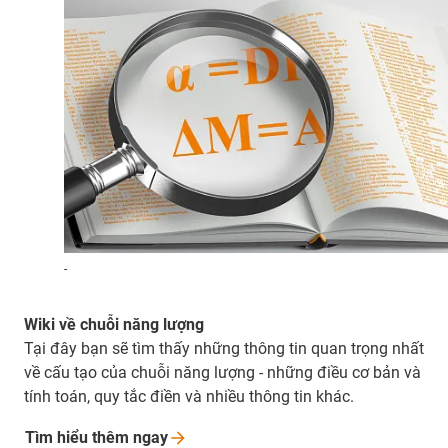
-
Wiki về chuỗi năng lượng
Tại đây bạn sẽ tìm thấy những thông tin quan trọng nhất
về cấu tạo của chuỗi năng lượng - những điều cơ bản và
tính toán, quy tắc điền và nhiều thông tin khác.
Tìm hiểu thêm
ngay