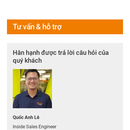
Tư vấn & hỗ trợ
Hân hạnh được trả lời câu hỏi của
quý khách
Quốc Anh Lê
Inside Sales Engineer