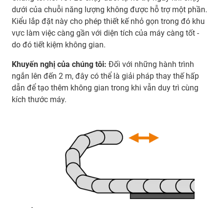
dưới của chuỗi năng lượng không được hỗ trợ một phần.
Kiểu lắp đặt này cho phép thiết kế nhỏ gọn trong đó khu
vực làm việc càng gần với diện tích của máy càng tốt -
do đó tiết kiệm không gian.
Khuyến nghị của chúng tôi:
Đối với những hành trình
ngắn lên đến 2 m, đây có thể là giải pháp thay thế hấp
dẫn để tạo thêm không gian trong khi vẫn duy trì cùng
kích thước máy.
-