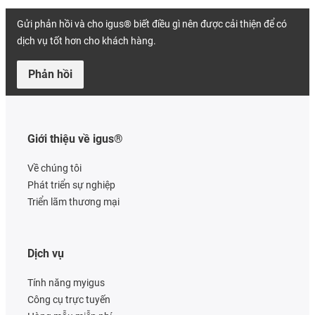
Gửi phản hồi và cho igus® biết điều gì nên được cải thiện để có
dịch vụ tốt hơn cho khách hàng.
Phản hồi
Giới thiệu về igus®
Về chúng tôi
Phát triển sự nghiệp
Triển lãm thương mại
Dịch vụ
Tính năng myigus
Công cụ trực tuyến