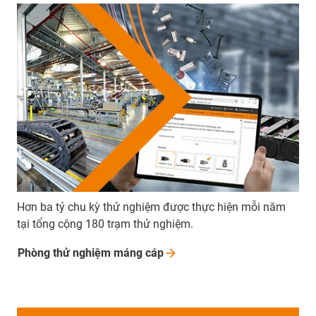
Hơn ba tỷ chu kỳ thử nghiệm được thực hiện mỗi năm
tại tổng cộng 180 trạm thử nghiệm.
Phòng thử nghiệm máng
cáp