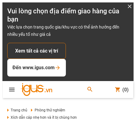
Vui lòng chọn địa điểm giao hàng của
bạn
Việc lựa chọn trang quốc gia/khu vực có thể ảnh hưởng đến
nhiều yếu tố như giá cả
Xem tất cả các vị trí
Đến www.igus.com
(0)
Trang chủ
Phòng thử nghiệm
Xích dẫn cáp nhẹ hơn và ít bị chùng hơn