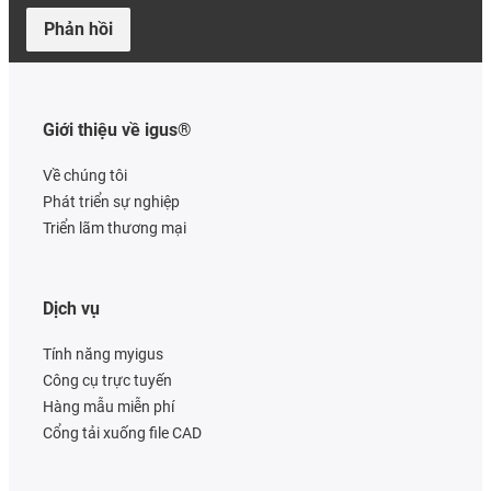
Phản hồi
Giới thiệu về igus®
Về chúng tôi
Phát triển sự nghiệp
Triển lãm thương mại
Dịch vụ
Tính năng myigus
Công cụ trực tuyến
Hàng mẫu miễn phí
Cổng tải xuống file CAD