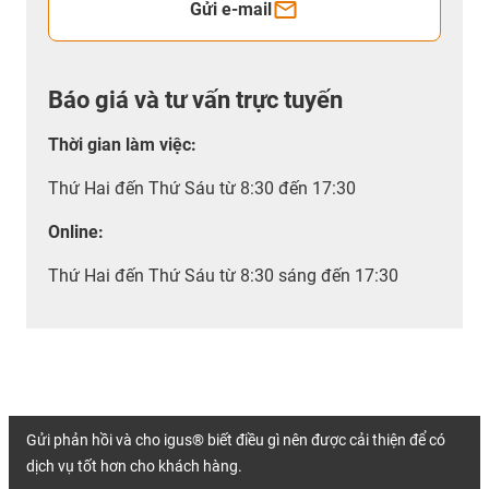
Gửi e-mail
Báo giá và tư vấn trực tuyến
Thời gian làm việc
:
Thứ Hai đến Thứ Sáu từ 8:30 đến 17:30
Online:
Thứ Hai đến Thứ Sáu từ 8:30 sáng đến 17:30
Gửi phản hồi và cho igus® biết điều gì nên được cải thiện để có
dịch vụ tốt hơn cho khách hàng.