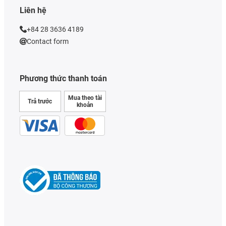
Liên hệ
+84 28 3636 4189
Contact form
Phương thức thanh toán
Mua theo tài
Trả trước
khoản