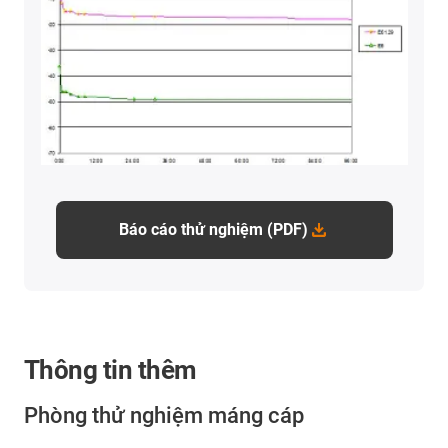
Báo cáo thử nghiệm (PDF)
Thông tin thêm
Phòng thử nghiệm máng cáp