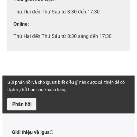
Thứ Hai đến Thứ Sáu từ 8:30 đến 17:30
Online:
Thứ Hai đến Thứ Sáu từ 8:30 sáng đến 17:30
Gửi phản hồi và cho igus® biết điều gì nên được cải thiện để có
dịch vụ tốt hơn cho khách hàng.
Phản hồi
Giới thiệu về igus®