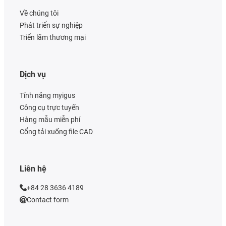
Về chúng tôi
Phát triển sự nghiệp
Triển lãm thương mại
Dịch vụ
Tính năng myigus
Công cụ trực tuyến
Hàng mẫu miễn phí
Cổng tải xuống file CAD
Liên hệ
+84 28 3636 4189
Contact form