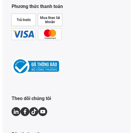
Phương thức thanh toán
Mua theo tài
Trả trước
khoản
Theo dõi chúng tôi