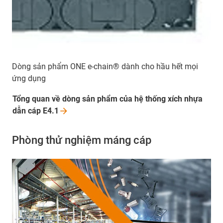
Dòng sản phẩm ONE e-chain® dành cho hầu hết mọi
ứng dụng
Tổng quan về dòng sản phẩm của hệ thống xích nhựa
dẫn cáp
E4.1
Phòng thử nghiệm máng cáp