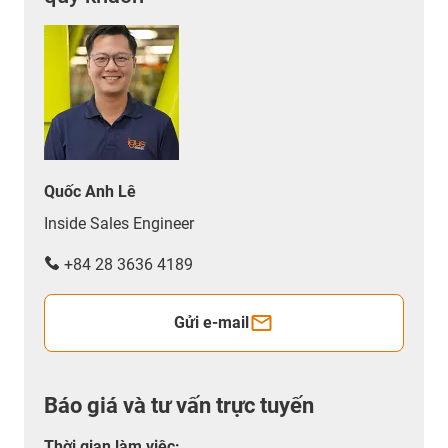
Quốc Anh Lê
Inside Sales Engineer
+84 28 3636 4189
Gửi e-mail
Báo giá và tư vấn trực tuyến
Thời gian làm việc
: