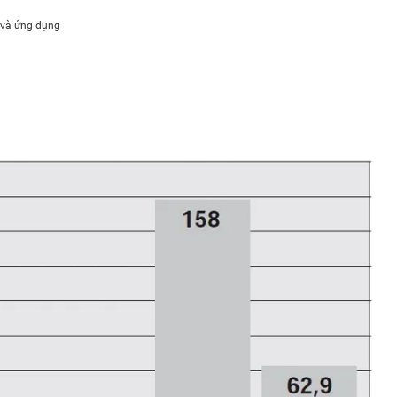
i và ứng dụng