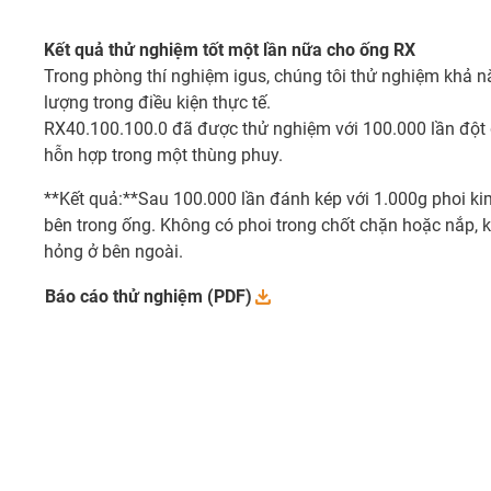
Kết quả thử nghiệm tốt một lần nữa cho ống RX
Trong phòng thí nghiệm igus, chúng tôi thử nghiệm khả 
lượng trong điều kiện thực tế.
RX40.100.100.0 đã được thử nghiệm với 100.000 lần đột 
hỗn hợp trong một thùng phuy.
**Kết quả:**Sau 100.000 lần đánh kép với 1.000g phoi kim
bên trong ống. Không có phoi trong chốt chặn hoặc nắp, 
hỏng ở bên ngoài.
Báo cáo thử nghiệm
(PDF)