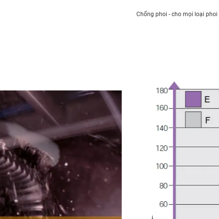
Chống phoi - cho mọi loại pho