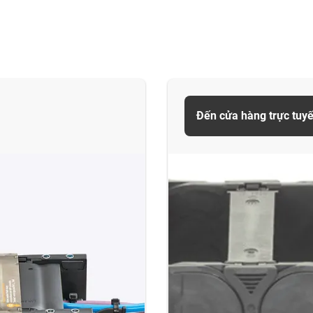
Đến cửa hàng trực tuyế