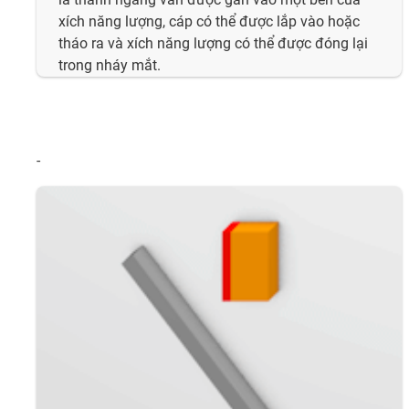
xích năng lượng, cáp có thể được lắp vào hoặc
tháo ra và xích năng lượng có thể được đóng lại
trong nháy mắt.
-