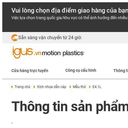
Vui lòng chọn địa điểm giao hàng của bạ
Việc lựa chọn trang quốc gia/khu vực có thể ảnh hưởng đến nhiều 
Sẵn sàng vận chuyển từ 24 giờ.
Cửa hàng trực tuyến
Công cụ cấu hình
Thông t
Trang chủ
Xích nhựa dẫn cáp
Mẫu thử
E4.1L
Thông tin sản phẩm
-