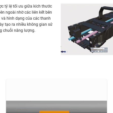
c tỷ lệ tối ưu giữa kích thước
ên ngoài nhờ các liên kết bên
 và hình dạng của các thanh
ày tạo ra nhiều không gian sử
g chuỗi năng lượng.