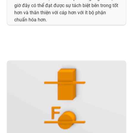
giờ đây có thể đạt được sự tách biệt bên trong tốt
hơn và thân thiện với cáp hơn với ít bộ phận
chuẩn hóa hơn.