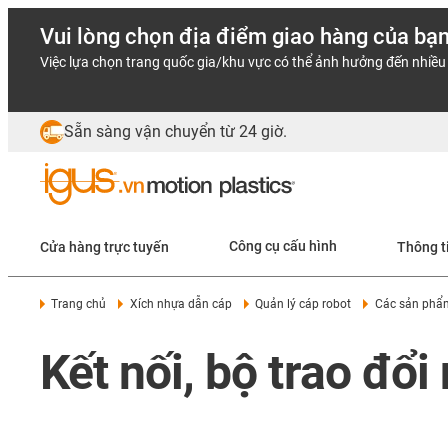
Vui lòng chọn địa điểm giao hàng của bạ
Việc lựa chọn trang quốc gia/khu vực có thể ảnh hưởng đến nhiều 
Sẵn sàng vận chuyển từ 24 giờ.
Cửa hàng trực tuyến
Công cụ cấu hình
Thông t
Trang chủ
Xích nhựa dẫn cáp
Quản lý cáp robot
Các sản phẩ
Kết nối, bộ trao đổ