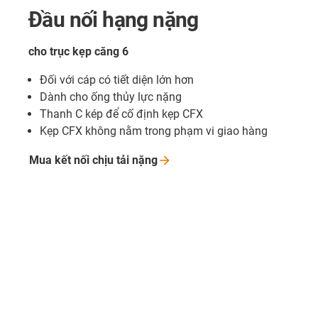
Đầu nối hạng nặng
cho trục kẹp căng 6
Đối với cáp có tiết diện lớn hơn
Dành cho ống thủy lực nặng
Thanh C kép để cố định kẹp CFX
Kẹp CFX không nằm trong phạm vi giao hàng
Mua kết nối chịu tải
nặng