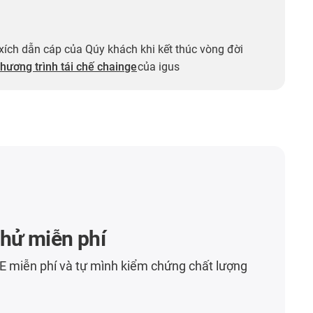
 xích dẫn cáp của Qúy khách khi kết thúc vòng đời
hương trình tái chế chainge
của igus
hử miễn phí
 miễn phí và tự mình kiểm chứng chất lượng