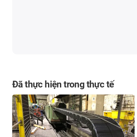
Đã thực hiện trong thực tế