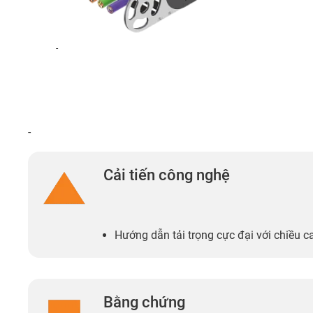
-
-
Cải tiến công nghệ
Hướng dẫn tải trọng cực đại với chiều 
Bằng chứng