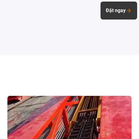
Đặt ngay