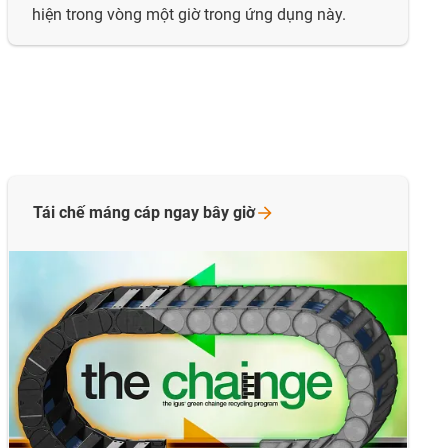
hiện trong vòng một giờ trong ứng dụng này.
Tái chế máng cáp ngay bây
giờ