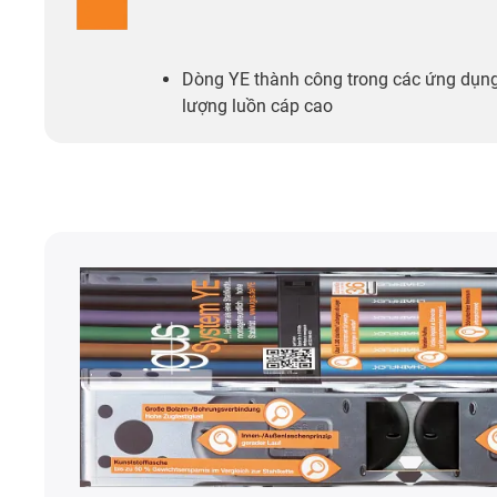
Dòng YE thành công trong các ứng dụng
lượng luồn cáp cao