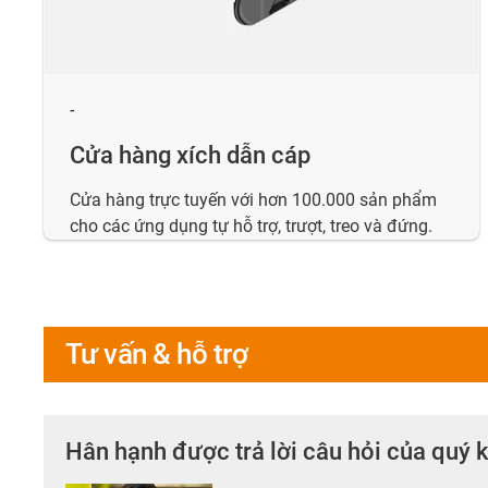
-
Cửa hàng xích dẫn cáp
Cửa hàng trực tuyến với hơn 100.000 sản phẩm
cho các ứng dụng tự hỗ trợ, trượt, treo và đứng.
Tư vấn & hỗ trợ
Hân hạnh được trả lời câu hỏi của quý 