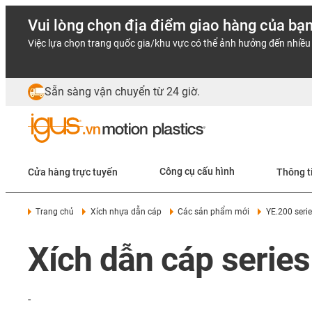
Vui lòng chọn địa điểm giao hàng của bạ
Việc lựa chọn trang quốc gia/khu vực có thể ảnh hưởng đến nhiều 
Sẵn sàng vận chuyển từ 24 giờ.
Cửa hàng trực tuyến
Công cụ cấu hình
Thông t
Trang chủ
Xích nhựa dẫn cáp
Các sản phẩm mới
YE.200 seri
Xích dẫn cáp serie
-