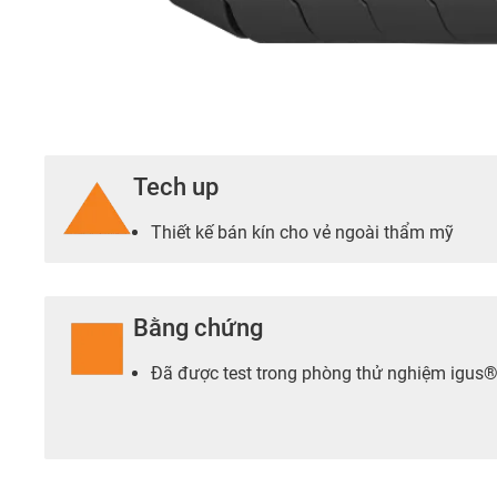
Tech up
Thiết kế bán kín cho vẻ ngoài thẩm mỹ
Bằng chứng
Đã được test trong phòng thử nghiệm igus