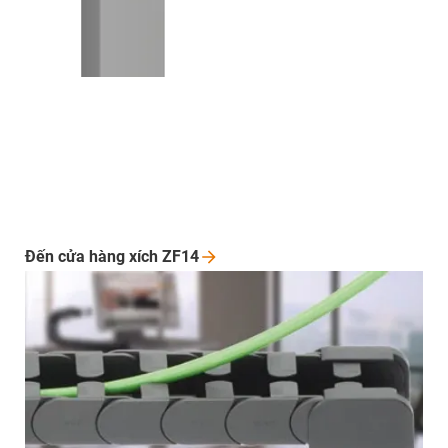
Đến cửa hàng xích
ZF14