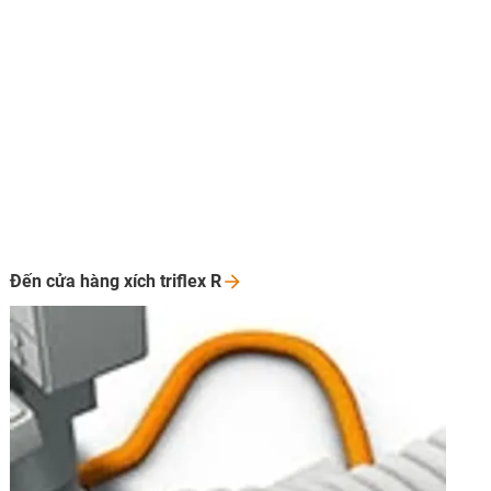
Đến cửa hàng xích triflex
R