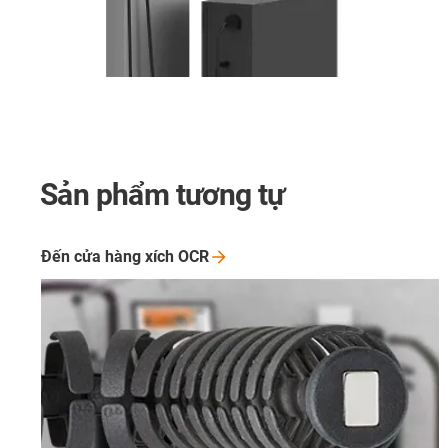
Sản phẩm tương tự
Đến cửa hàng xích
OCR