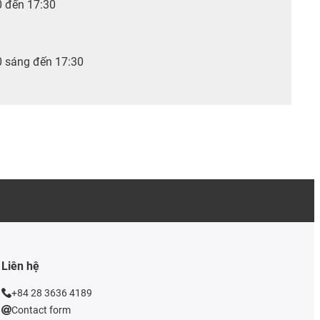
0 đến 17:30
0 sáng đến 17:30
Liên hệ
+84 28 3636 4189
Contact form