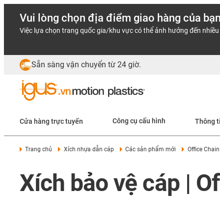
Vui lòng chọn địa điểm giao hàng của bạ
Việc lựa chọn trang quốc gia/khu vực có thể ảnh hưởng đến nhiều 
Sẵn sàng vận chuyển từ 24 giờ.
Cửa hàng trực tuyến
Công cụ cấu hình
Thông t
Trang chủ
Xích nhựa dẫn cáp
Các sản phẩm mới
Office Chai
Xích bảo vệ cáp | O