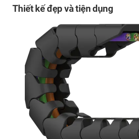
Thiết kế đẹp và tiện dụng