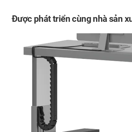
Được phát triển cùng nhà sản xu