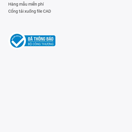
Hàng mẫu miễn phí
Cổng tải xuống file CAD