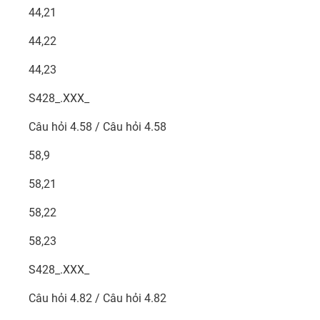
44,21
44,22
44,23
S428_.XXX_
Câu hỏi 4.58 / Câu hỏi 4.58
58,9
58,21
58,22
58,23
S428_.XXX_
Câu hỏi 4.82 / Câu hỏi 4.82