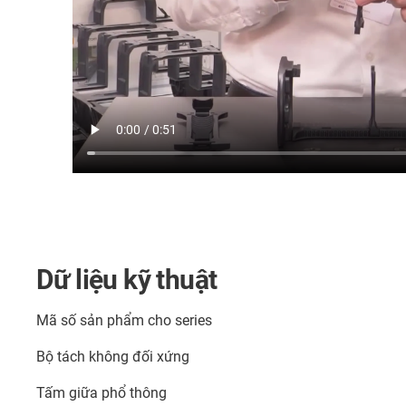
Dữ liệu kỹ thuật
Mã số sản phẩm cho series
Bộ tách không đối xứng
Tấm giữa phổ thông