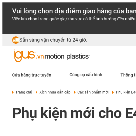
Vui lòng chọn địa điểm giao hàng của bạ
Việc lựa chọn trang quốc gia/khu vực có thể ảnh hưởng đến nhiều 
Sẵn sàng vận chuyển từ 24 giờ.
Cửa hàng trực tuyến
Công cụ cấu hình
Thông t
Trang chủ
Xích nhựa dẫn cáp
Các sản phẩm mới
Phụ kiện E4
Phụ kiện mới cho 